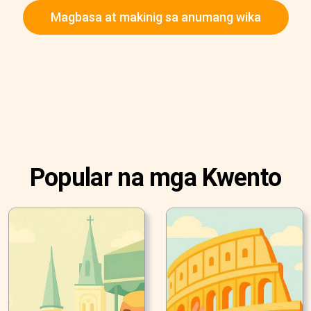
Magbasa at makinig sa anumang wika
Popular na mga Kwento