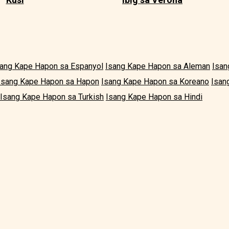
sang Kape Hapon sa Espanyol
Isang Kape Hapon sa Aleman
Isan
Isang Kape Hapon sa Hapon
Isang Kape Hapon sa Koreano
Isan
Isang Kape Hapon sa Turkish
Isang Kape Hapon sa Hindi