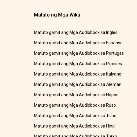
Matuto ng Mga Wika
Matuto gamit ang Mga Audiobook sa Ingles
Matuto gamit ang Mga Audiobook sa Espanyol
Matuto gamit ang Mga Audiobook sa Portuges
Matuto gamit ang Mga Audiobook sa Pranses
Matuto gamit ang Mga Audiobook sa Italyano
Matuto gamit ang Mga Audiobook sa Aleman
Matuto gamit ang Mga Audiobook sa Hapon
Matuto gamit ang Mga Audiobook sa Ruso
Matuto gamit ang Mga Audiobook sa Tsino
Matuto gamit ang Mga Audiobook sa Hindi
Matuto gamit ang Mga Audiobook sa Turko