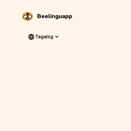
Beelinguapp
Tagalog