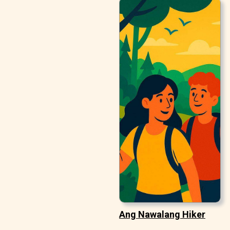
Ang Nawalang Hiker