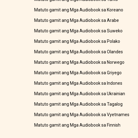
Matuto gamit ang Mga Audiobook sa Koreano
Matuto gamit ang Mga Audiobook sa Arabe
Matuto gamit ang Mga Audiobook sa Suweko
Matuto gamit ang Mga Audiobook sa Polako
Matuto gamit ang Mga Audiobook sa Olandes
Matuto gamit ang Mga Audiobook sa Norwego
Matuto gamit ang Mga Audiobook sa Griyego
Matuto gamit ang Mga Audiobook sa Indones
Matuto gamit ang Mga Audiobook sa Ukrainian
Matuto gamit ang Mga Audiobook sa Tagalog
Matuto gamit ang Mga Audiobook sa Vyetnames
Matuto gamit ang Mga Audiobook sa Finnish