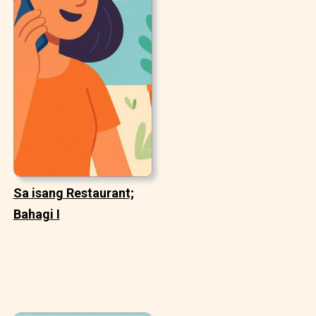
Sa isang Restaurant;
Bahagi I