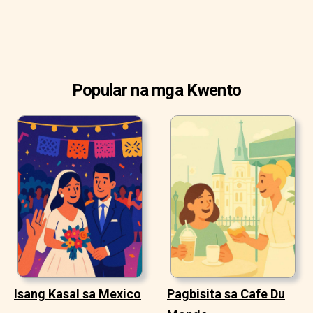
Popular na mga Kwento
Isang Kasal sa Mexico
Pagbisita sa Cafe Du