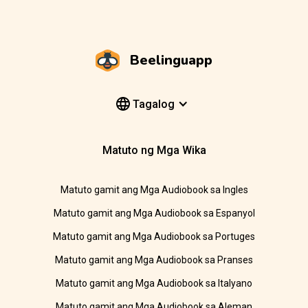
Beelinguapp
Tagalog
Matuto ng Mga Wika
Matuto gamit ang Mga Audiobook sa Ingles
Matuto gamit ang Mga Audiobook sa Espanyol
Matuto gamit ang Mga Audiobook sa Portuges
Matuto gamit ang Mga Audiobook sa Pranses
Matuto gamit ang Mga Audiobook sa Italyano
Matuto gamit ang Mga Audiobook sa Aleman