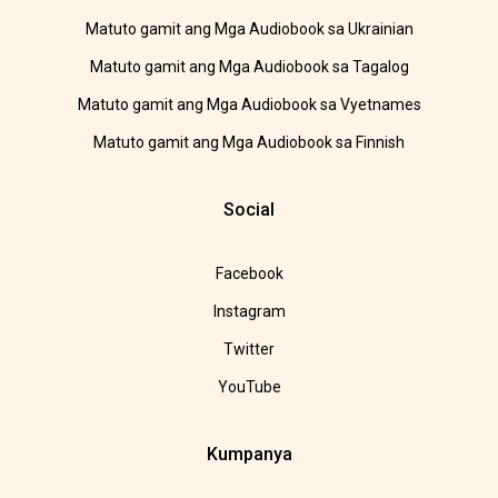
Matuto gamit ang Mga Audiobook sa Ukrainian
Matuto gamit ang Mga Audiobook sa Tagalog
Matuto gamit ang Mga Audiobook sa Vyetnames
Matuto gamit ang Mga Audiobook sa Finnish
Social
Facebook
Instagram
Twitter
YouTube
Kumpanya