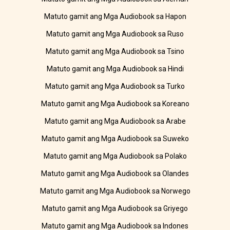
Matuto gamit ang Mga Audiobook sa Hapon
Matuto gamit ang Mga Audiobook sa Ruso
Matuto gamit ang Mga Audiobook sa Tsino
Matuto gamit ang Mga Audiobook sa Hindi
Matuto gamit ang Mga Audiobook sa Turko
Matuto gamit ang Mga Audiobook sa Koreano
Matuto gamit ang Mga Audiobook sa Arabe
Matuto gamit ang Mga Audiobook sa Suweko
Matuto gamit ang Mga Audiobook sa Polako
Matuto gamit ang Mga Audiobook sa Olandes
Matuto gamit ang Mga Audiobook sa Norwego
Matuto gamit ang Mga Audiobook sa Griyego
Matuto gamit ang Mga Audiobook sa Indones