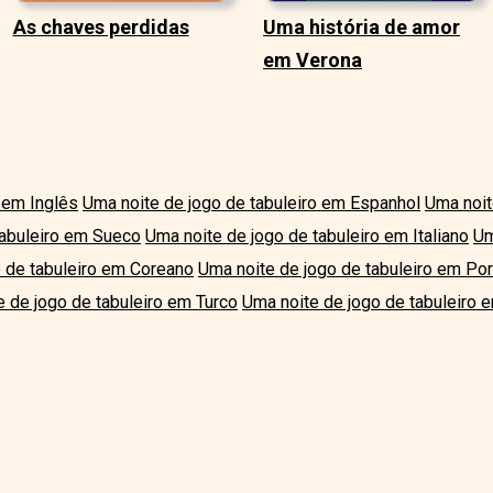
As chaves perdidas
Uma história de amor
em Verona
 em Inglês
Uma noite de jogo de tabuleiro em Espanhol
Uma noit
tabuleiro em Sueco
Uma noite de jogo de tabuleiro em Italiano
Um
 de tabuleiro em Coreano
Uma noite de jogo de tabuleiro em Po
 de jogo de tabuleiro em Turco
Uma noite de jogo de tabuleiro 