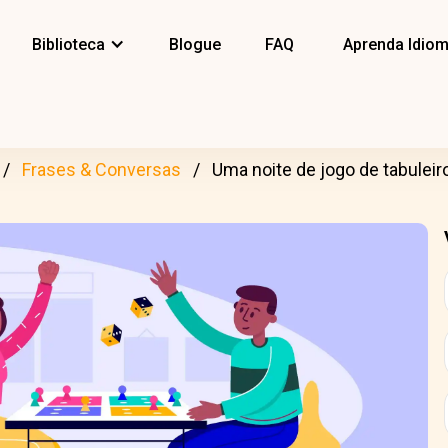
Biblioteca
Blogue
FAQ
Aprenda Idio
Frases & Conversas
Uma noite de jogo de tabuleir