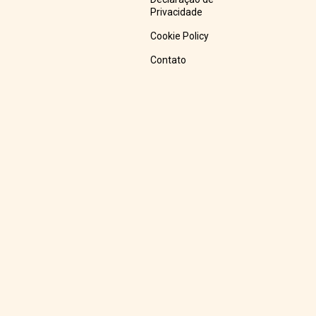
Privacidade
Cookie Policy
Contato