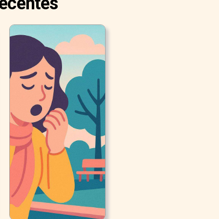
Recentes