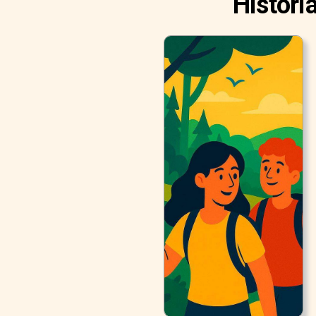
Históri