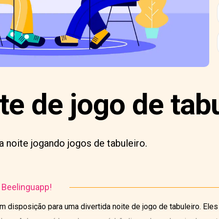
e de jogo de tabu
noite jogando jogos de tabuleiro.
o Beelinguapp!
 disposição para uma divertida noite de jogo de tabuleiro. Eles