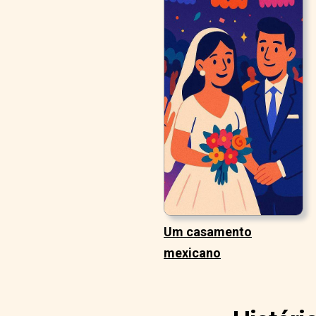
Um casamento
mexicano