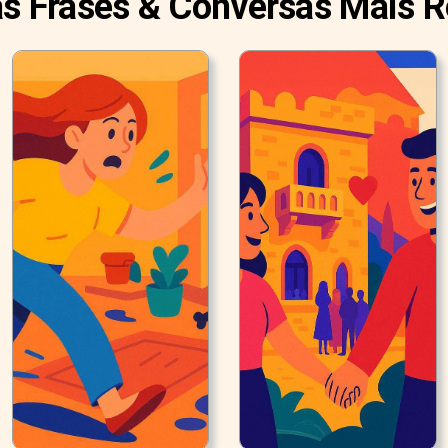
as Frases & Conversas Mais 