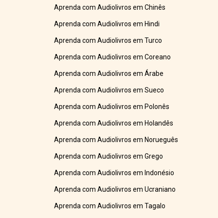
Aprenda com Audiolivros em Chinês
Aprenda com Audiolivros em Hindi
Aprenda com Audiolivros em Turco
Aprenda com Audiolivros em Coreano
Aprenda com Audiolivros em Árabe
Aprenda com Audiolivros em Sueco
Aprenda com Audiolivros em Polonês
Aprenda com Audiolivros em Holandês
Aprenda com Audiolivros em Norueguês
Aprenda com Audiolivros em Grego
Aprenda com Audiolivros em Indonésio
Aprenda com Audiolivros em Ucraniano
Aprenda com Audiolivros em Tagalo