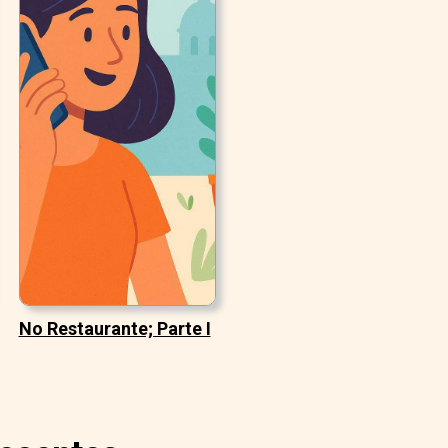
No Restaurante; Parte I