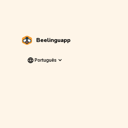
Beelinguapp
Português