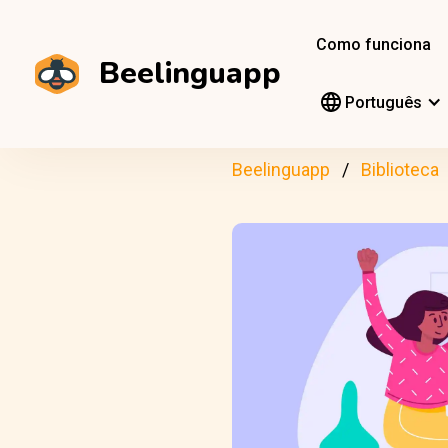
Como funciona
Beelinguapp
Português
Beelinguapp
Biblioteca