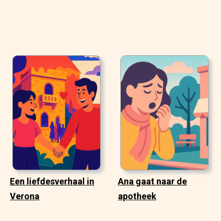
Een liefdesverhaal in
Ana gaat naar de
Verona
apotheek