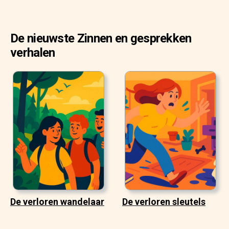
De nieuwste Zinnen en gesprekken
verhalen
De verloren wandelaar
De verloren sleutels