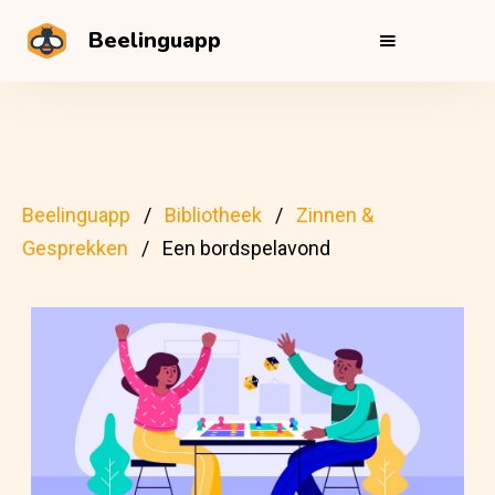
Beelinguapp
Beelinguapp
Bibliotheek
Zinnen &
Gesprekken
Een bordspelavond