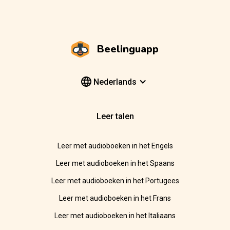
Beelinguapp
Nederlands
Leer talen
Leer met audioboeken in het Engels
Leer met audioboeken in het Spaans
Leer met audioboeken in het Portugees
Leer met audioboeken in het Frans
Leer met audioboeken in het Italiaans