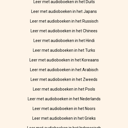
Leer met audioboeken in het Duits
Leer met audioboeken in het Japans
Leer met audioboeken in het Russisch
Leer met audioboeken in het Chinees
Leer met audioboeken in het Hindi
Leer met audioboeken in het Turks
Leer met audioboeken in het Koreaans
Leer met audioboeken in het Arabisch
Leer met audioboeken in het Zweeds
Leer met audioboeken in het Pools
Leer met audioboeken in het Nederlands
Leer met audioboeken in het Noors
Leer met audioboeken in het Grieks