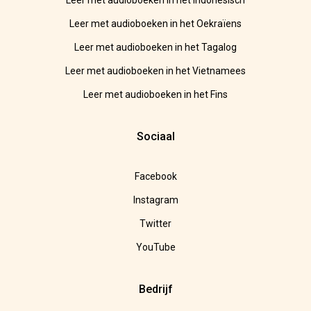
Leer met audioboeken in het Indonesisch
Leer met audioboeken in het Oekraïens
Leer met audioboeken in het Tagalog
Leer met audioboeken in het Vietnamees
Leer met audioboeken in het Fins
Sociaal
Facebook
Instagram
Twitter
YouTube
Bedrijf