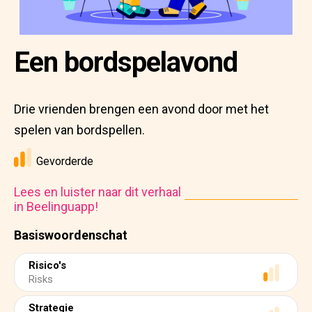
Een bordspelavond
Drie vrienden brengen een avond door met het
spelen van bordspellen.
Gevorderde
Lees en luister naar dit verhaal
in Beelinguapp!
Basiswoordenschat
Risico's
Risks
Strategie