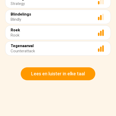
Strategy
Blindelings
Blindly
Roek
Rook
Tegenaanval
Counterattack
Lees en luister in elke taal