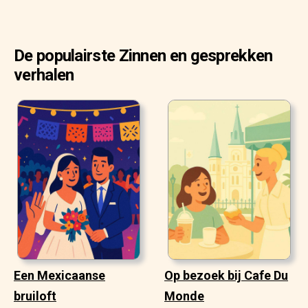
De populairste Zinnen en gesprekken
verhalen
Een Mexicaanse
Op bezoek bij Cafe Du
bruiloft
Monde