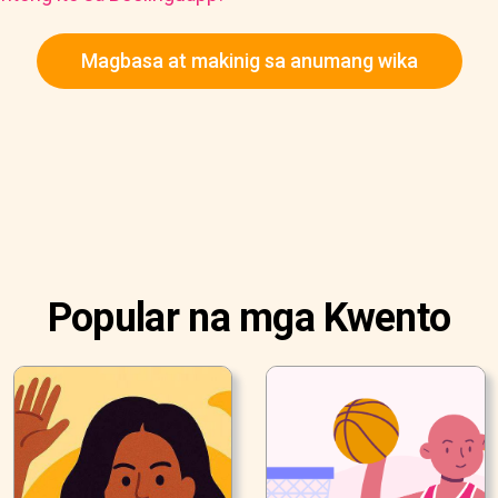
Magbasa at makinig sa anumang wika
Popular na mga Kwento