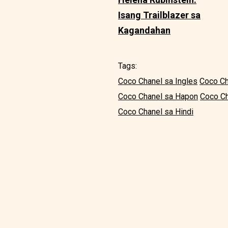
Isang Trailblazer sa
Kagandahan
Tags:
Coco Chanel sa Ingles
Coco Ch
Coco Chanel sa Hapon
Coco Ch
Coco Chanel sa Hindi