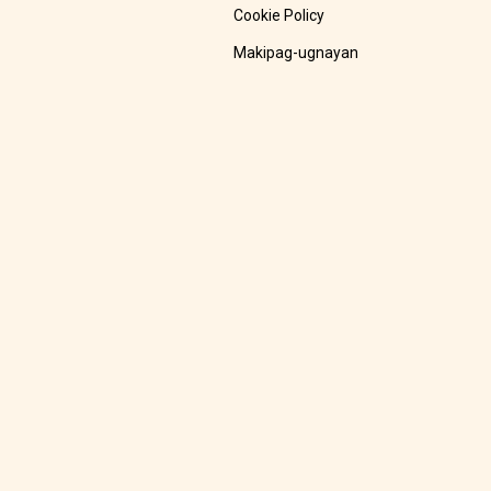
Cookie Policy
Makipag-ugnayan