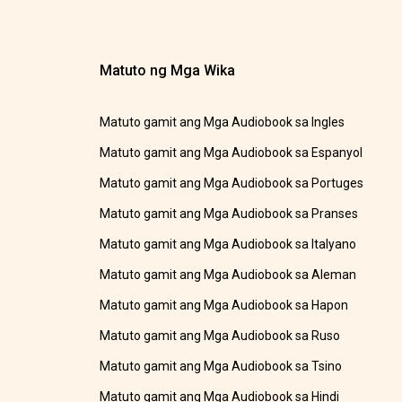
Matuto ng Mga Wika
Matuto gamit ang Mga Audiobook sa Ingles
Matuto gamit ang Mga Audiobook sa Espanyol
Matuto gamit ang Mga Audiobook sa Portuges
Matuto gamit ang Mga Audiobook sa Pranses
Matuto gamit ang Mga Audiobook sa Italyano
Matuto gamit ang Mga Audiobook sa Aleman
Matuto gamit ang Mga Audiobook sa Hapon
Matuto gamit ang Mga Audiobook sa Ruso
Matuto gamit ang Mga Audiobook sa Tsino
Matuto gamit ang Mga Audiobook sa Hindi