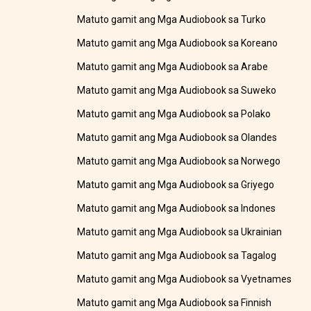
Matuto gamit ang Mga Audiobook sa Turko
Matuto gamit ang Mga Audiobook sa Koreano
Matuto gamit ang Mga Audiobook sa Arabe
Matuto gamit ang Mga Audiobook sa Suweko
Matuto gamit ang Mga Audiobook sa Polako
Matuto gamit ang Mga Audiobook sa Olandes
Matuto gamit ang Mga Audiobook sa Norwego
Matuto gamit ang Mga Audiobook sa Griyego
Matuto gamit ang Mga Audiobook sa Indones
Matuto gamit ang Mga Audiobook sa Ukrainian
Matuto gamit ang Mga Audiobook sa Tagalog
Matuto gamit ang Mga Audiobook sa Vyetnames
Matuto gamit ang Mga Audiobook sa Finnish