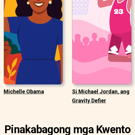
Michelle Obama
Si Michael Jordan, ang
Gravity Defier
Pinakabagong mga Kwento