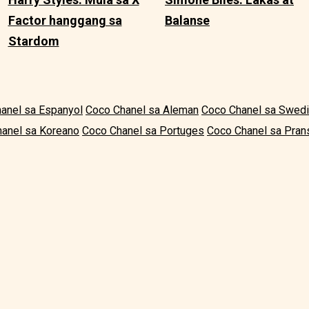
Factor hanggang sa
Balanse
Stardom
anel sa Espanyol
Coco Chanel sa Aleman
Coco Chanel sa Swed
anel sa Koreano
Coco Chanel sa Portuges
Coco Chanel sa Pran