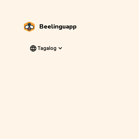
Beelinguapp
Tagalog