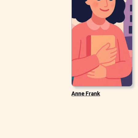
Anne Frank