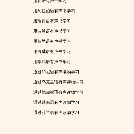
用韩语有声书学习
用阿拉伯语有声书学习
用瑞典语有声书学习
用波兰语有声书学习
用荷兰语有声书学习
用挪威语有声书学习
用希腊语有声书学习
通过印尼语有声读物学习
通过乌克兰语有声读物学习
通过他加禄语有声读物学习
通过越南语有声读物学习
通过芬兰语有声读物学习