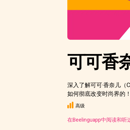
可可香
深入了解可可·香奈儿（C
如何彻底改变时尚界的
高级
在Beelinguapp中阅读和