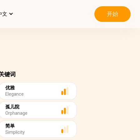
开始
中文
关键词
优雅
Elegance
孤儿院
Orphanage
简单
Simplicity