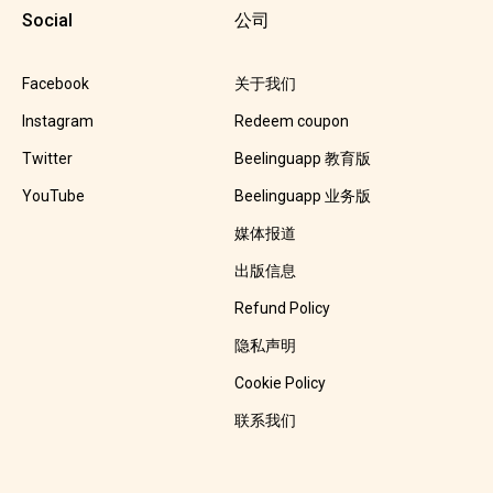
Social
公司
Facebook
关于我们
Instagram
Redeem coupon
Twitter
Beelinguapp 教育版
YouTube
Beelinguapp 业务版
媒体报道
出版信息
Refund Policy
隐私声明
Cookie Policy
联系我们