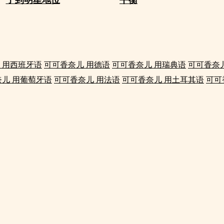
 用西班牙语
可可香奈儿 用德语
可可香奈儿 用瑞典语
可可香奈
儿 用葡萄牙语
可可香奈儿 用法语
可可香奈儿 用土耳其语
可可