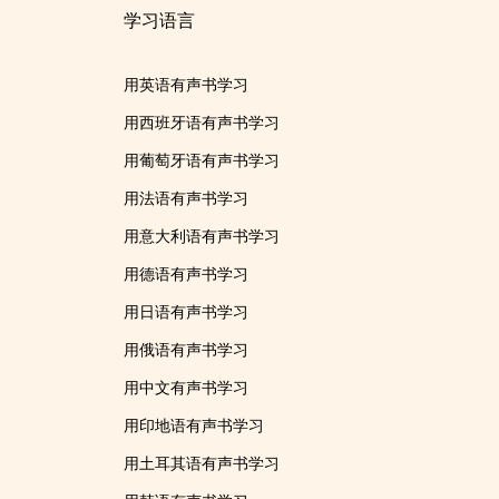
学习语言
用英语有声书学习
用西班牙语有声书学习
用葡萄牙语有声书学习
用法语有声书学习
用意大利语有声书学习
用德语有声书学习
用日语有声书学习
用俄语有声书学习
用中文有声书学习
用印地语有声书学习
用土耳其语有声书学习