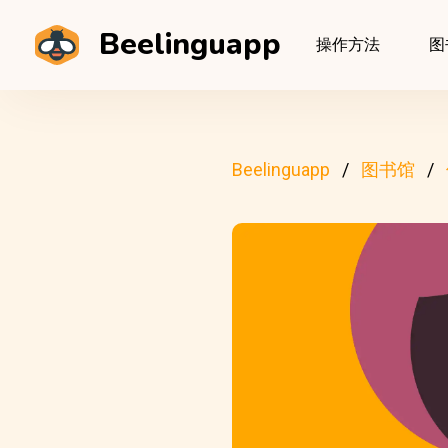
Beelinguapp
操作方法
图
Beelinguapp
图书馆