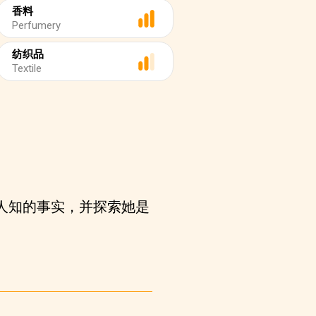
香料
Perfumery
纺织品
Textile
鲜为人知的事实，并探索她是