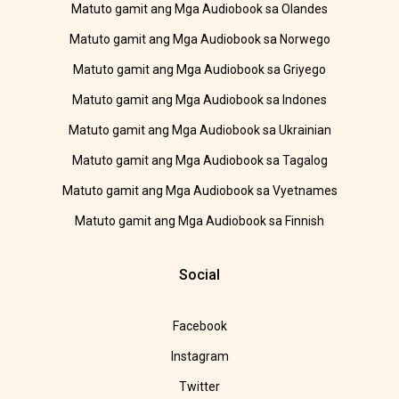
Matuto gamit ang Mga Audiobook sa Olandes
Matuto gamit ang Mga Audiobook sa Norwego
Matuto gamit ang Mga Audiobook sa Griyego
Matuto gamit ang Mga Audiobook sa Indones
Matuto gamit ang Mga Audiobook sa Ukrainian
Matuto gamit ang Mga Audiobook sa Tagalog
Matuto gamit ang Mga Audiobook sa Vyetnames
Matuto gamit ang Mga Audiobook sa Finnish
Social
Facebook
Instagram
Twitter