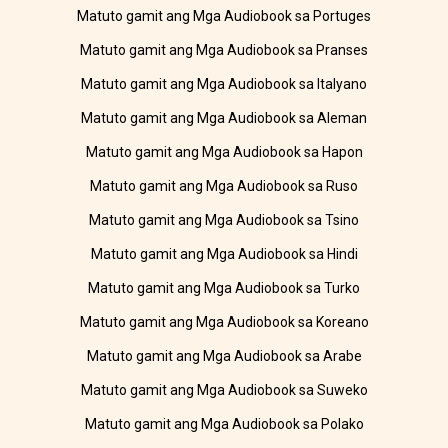
Matuto gamit ang Mga Audiobook sa Portuges
Matuto gamit ang Mga Audiobook sa Pranses
Matuto gamit ang Mga Audiobook sa Italyano
Matuto gamit ang Mga Audiobook sa Aleman
Matuto gamit ang Mga Audiobook sa Hapon
Matuto gamit ang Mga Audiobook sa Ruso
Matuto gamit ang Mga Audiobook sa Tsino
Matuto gamit ang Mga Audiobook sa Hindi
Matuto gamit ang Mga Audiobook sa Turko
Matuto gamit ang Mga Audiobook sa Koreano
Matuto gamit ang Mga Audiobook sa Arabe
Matuto gamit ang Mga Audiobook sa Suweko
Matuto gamit ang Mga Audiobook sa Polako