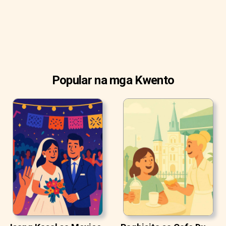
Popular na mga Kwento