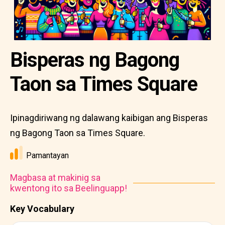
Bisperas ng Bagong
Taon sa Times Square
Ipinagdiriwang ng dalawang kaibigan ang Bisperas
ng Bagong Taon sa Times Square.
Pamantayan
Magbasa at makinig sa
kwentong ito sa Beelinguapp!
Key Vocabulary