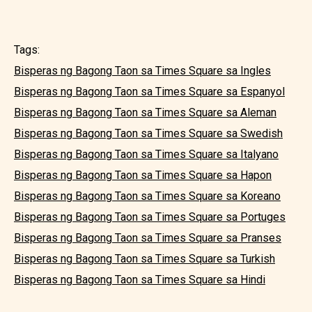
Tags:
Bisperas ng Bagong Taon sa Times Square sa Ingles
Bisperas ng Bagong Taon sa Times Square sa Espanyol
Bisperas ng Bagong Taon sa Times Square sa Aleman
Bisperas ng Bagong Taon sa Times Square sa Swedish
Bisperas ng Bagong Taon sa Times Square sa Italyano
Bisperas ng Bagong Taon sa Times Square sa Hapon
Bisperas ng Bagong Taon sa Times Square sa Koreano
Bisperas ng Bagong Taon sa Times Square sa Portuges
Bisperas ng Bagong Taon sa Times Square sa Pranses
Bisperas ng Bagong Taon sa Times Square sa Turkish
Bisperas ng Bagong Taon sa Times Square sa Hindi