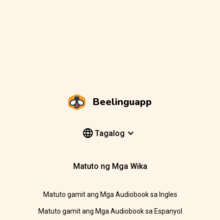
Beelinguapp
Tagalog
Matuto ng Mga Wika
Matuto gamit ang Mga Audiobook sa Ingles
Matuto gamit ang Mga Audiobook sa Espanyol