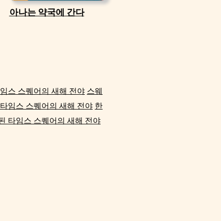
아나는 약국에 간다
타임스 스퀘어의 새해 전야
스웨
 타임스 스퀘어의 새해 전야
한
된 타임스 스퀘어의 새해 전야