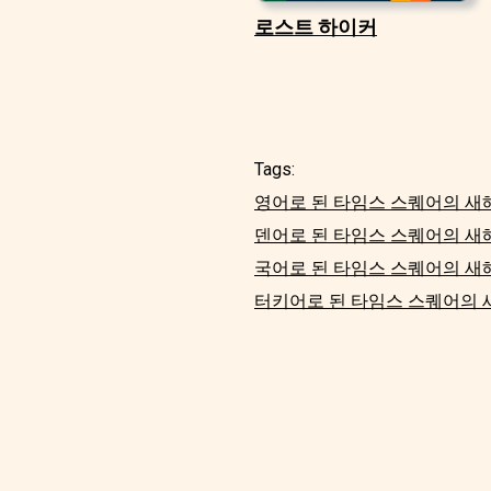
로스트 하이커
Tags:
영어로 된 타임스 스퀘어의 새
덴어로 된 타임스 스퀘어의 새
국어로 된 타임스 스퀘어의 새
터키어로 된 타임스 스퀘어의 