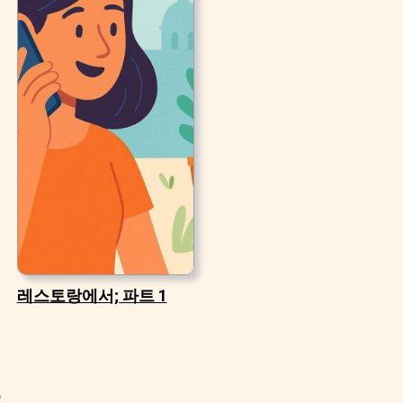
레스토랑에서; 파트 1