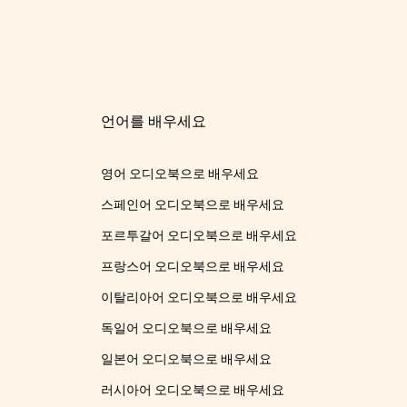
언어를 배우세요
영어 오디오북으로 배우세요
스페인어 오디오북으로 배우세요
포르투갈어 오디오북으로 배우세요
프랑스어 오디오북으로 배우세요
이탈리아어 오디오북으로 배우세요
독일어 오디오북으로 배우세요
일본어 오디오북으로 배우세요
러시아어 오디오북으로 배우세요