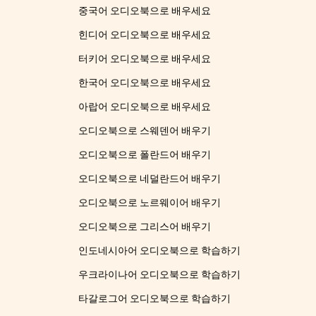
중국어 오디오북으로 배우세요
힌디어 오디오북으로 배우세요
터키어 오디오북으로 배우세요
한국어 오디오북으로 배우세요
아랍어 오디오북으로 배우세요
오디오북으로 스웨덴어 배우기
오디오북으로 폴란드어 배우기
오디오북으로 네덜란드어 배우기
오디오북으로 노르웨이어 배우기
오디오북으로 그리스어 배우기
인도네시아어 오디오북으로 학습하기
우크라이나어 오디오북으로 학습하기
타갈로그어 오디오북으로 학습하기