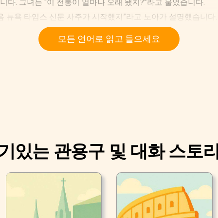
니다. 그녀는 “이 전통이 얼마나 오래 됐지?”라고 물었습니다.
 처음 뉴욕 타임스 신문 사주가 시작했지”라고 노아가 설명했습니다.
모든 언어로 읽고 들으세요
기있는 관용구 및 대화 스토