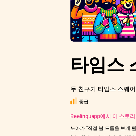
타임스 
두 친구가 타임스 스퀘어
중급
Beelinguapp에서 이 스
노아가 “직접 볼 드롭을 보게 