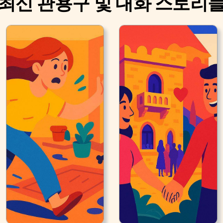
최신 관용구 및 대화 스토리