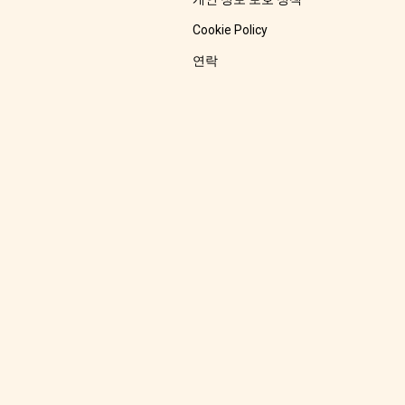
Cookie Policy
연락