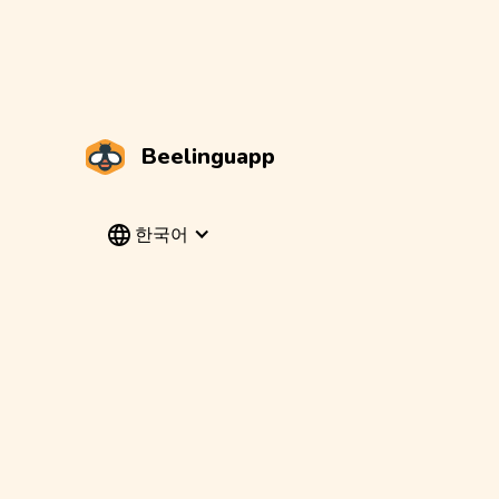
Beelinguapp
한국어