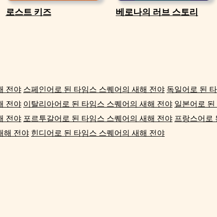
로스트 키즈
베로나의 러브 스토리
해 전야
스페인어로 된 타임스 스퀘어의 새해 전야
독일어로 된 
해 전야
이탈리아어로 된 타임스 스퀘어의 새해 전야
일본어로 된
해 전야
포르투갈어로 된 타임스 스퀘어의 새해 전야
프랑스어로 
새해 전야
힌디어로 된 타임스 스퀘어의 새해 전야