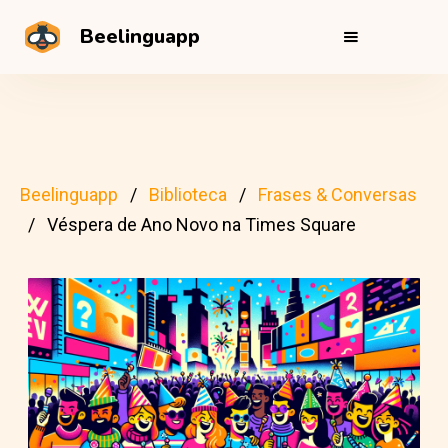
Beelinguapp
Beelinguapp
Biblioteca
Frases & Conversas
Véspera de Ano Novo na Times Square