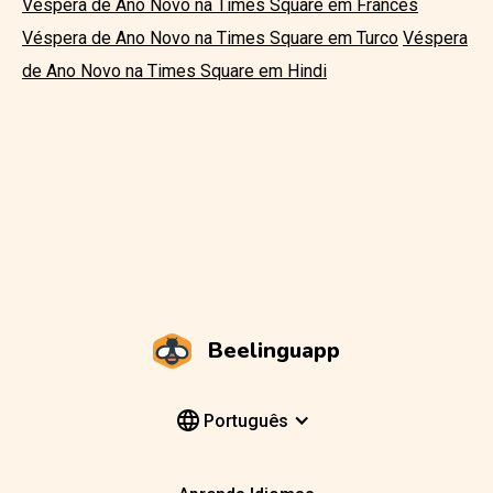
Véspera de Ano Novo na Times Square em Francês
Véspera de Ano Novo na Times Square em Turco
Véspera
de Ano Novo na Times Square em Hindi
Beelinguapp
Português