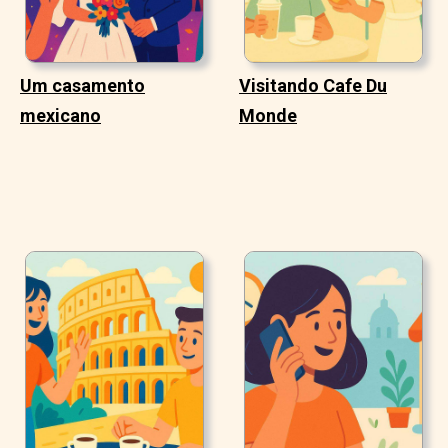
Um casamento
Visitando Cafe Du
mexicano
Monde