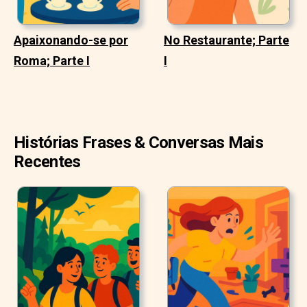
Apaixonando-se por
No Restaurante; Parte
Roma; Parte I
I
Histórias Frases & Conversas Mais
Recentes