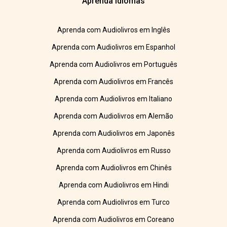
Aprenda Idiomas
Aprenda com Audiolivros em Inglês
Aprenda com Audiolivros em Espanhol
Aprenda com Audiolivros em Português
Aprenda com Audiolivros em Francês
Aprenda com Audiolivros em Italiano
Aprenda com Audiolivros em Alemão
Aprenda com Audiolivros em Japonês
Aprenda com Audiolivros em Russo
Aprenda com Audiolivros em Chinês
Aprenda com Audiolivros em Hindi
Aprenda com Audiolivros em Turco
Aprenda com Audiolivros em Coreano