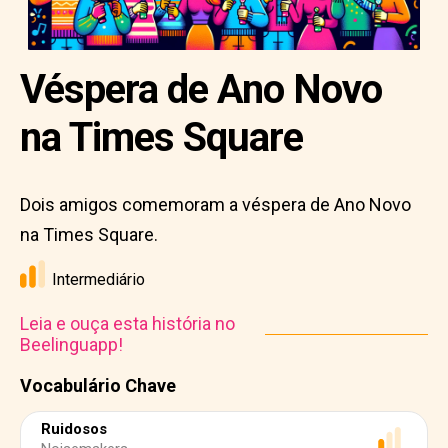
Véspera de Ano Novo
na Times Square
Dois amigos comemoram a véspera de Ano Novo
na Times Square.
Intermediário
Leia e ouça esta história no
Beelinguapp!
Vocabulário Chave
Ruidosos