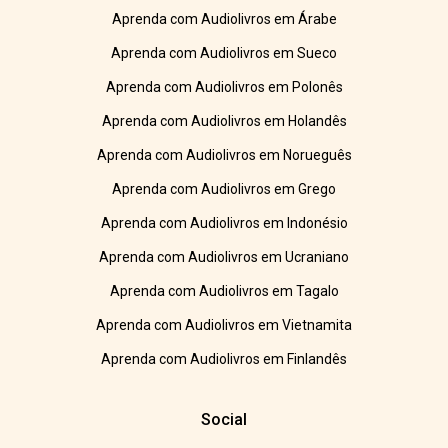
Aprenda com Audiolivros em Árabe
Aprenda com Audiolivros em Sueco
Aprenda com Audiolivros em Polonês
Aprenda com Audiolivros em Holandês
Aprenda com Audiolivros em Norueguês
Aprenda com Audiolivros em Grego
Aprenda com Audiolivros em Indonésio
Aprenda com Audiolivros em Ucraniano
Aprenda com Audiolivros em Tagalo
Aprenda com Audiolivros em Vietnamita
Aprenda com Audiolivros em Finlandês
Social