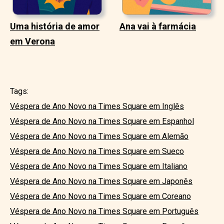
Uma história de amor
Ana vai à farmácia
em Verona
Tags:
Véspera de Ano Novo na Times Square em Inglês
Véspera de Ano Novo na Times Square em Espanhol
Véspera de Ano Novo na Times Square em Alemão
Véspera de Ano Novo na Times Square em Sueco
Véspera de Ano Novo na Times Square em Italiano
Véspera de Ano Novo na Times Square em Japonês
Véspera de Ano Novo na Times Square em Coreano
Véspera de Ano Novo na Times Square em Português