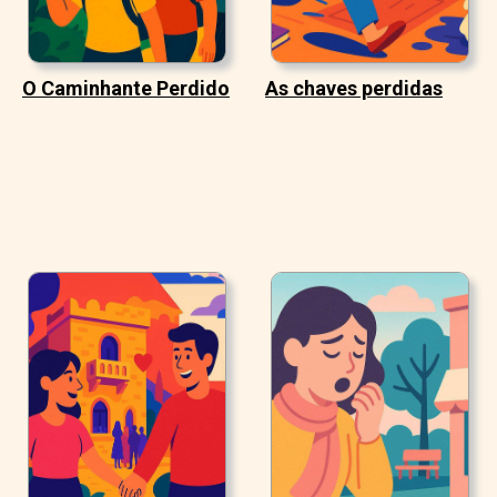
O Caminhante Perdido
As chaves perdidas