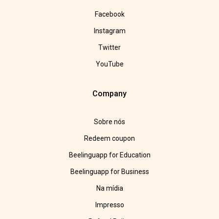
Facebook
Instagram
Twitter
YouTube
Company
Sobre nós
Redeem coupon
Beelinguapp for Education
Beelinguapp for Business
Na mídia
Impresso