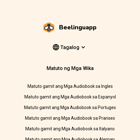
Beelinguapp
Tagalog
Matuto ng Mga Wika
Matuto gamit ang Mga Audiobook sa Ingles
Matuto gamit ang Mga Audiobook sa Espanyol
Matuto gamit ang Mga Audiobook sa Portuges
Matuto gamit ang Mga Audiobook sa Pranses
Matuto gamit ang Mga Audiobook sa Italyano
Matuto gamit ang Mga Audiobook sa Aleman