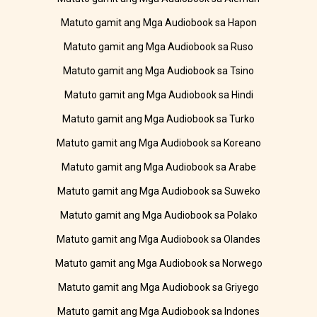
Matuto gamit ang Mga Audiobook sa Hapon
Matuto gamit ang Mga Audiobook sa Ruso
Matuto gamit ang Mga Audiobook sa Tsino
Matuto gamit ang Mga Audiobook sa Hindi
Matuto gamit ang Mga Audiobook sa Turko
Matuto gamit ang Mga Audiobook sa Koreano
Matuto gamit ang Mga Audiobook sa Arabe
Matuto gamit ang Mga Audiobook sa Suweko
Matuto gamit ang Mga Audiobook sa Polako
Matuto gamit ang Mga Audiobook sa Olandes
Matuto gamit ang Mga Audiobook sa Norwego
Matuto gamit ang Mga Audiobook sa Griyego
Matuto gamit ang Mga Audiobook sa Indones