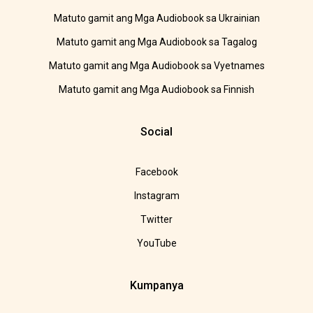
Matuto gamit ang Mga Audiobook sa Ukrainian
Matuto gamit ang Mga Audiobook sa Tagalog
Matuto gamit ang Mga Audiobook sa Vyetnames
Matuto gamit ang Mga Audiobook sa Finnish
Social
Facebook
Instagram
Twitter
YouTube
Kumpanya