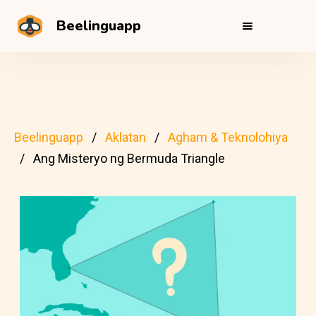
Beelinguapp
Beelinguapp
Aklatan
Agham & Teknolohiya
Ang Misteryo ng Bermuda Triangle