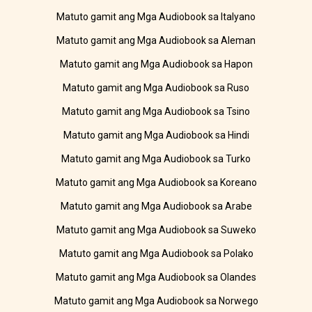
Matuto gamit ang Mga Audiobook sa Italyano
Matuto gamit ang Mga Audiobook sa Aleman
Matuto gamit ang Mga Audiobook sa Hapon
Matuto gamit ang Mga Audiobook sa Ruso
Matuto gamit ang Mga Audiobook sa Tsino
Matuto gamit ang Mga Audiobook sa Hindi
Matuto gamit ang Mga Audiobook sa Turko
Matuto gamit ang Mga Audiobook sa Koreano
Matuto gamit ang Mga Audiobook sa Arabe
Matuto gamit ang Mga Audiobook sa Suweko
Matuto gamit ang Mga Audiobook sa Polako
Matuto gamit ang Mga Audiobook sa Olandes
Matuto gamit ang Mga Audiobook sa Norwego