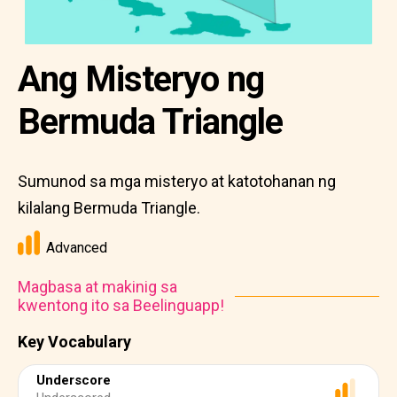
Ang Misteryo ng
Bermuda Triangle
Sumunod sa mga misteryo at katotohanan ng
kilalang Bermuda Triangle.
Advanced
Magbasa at makinig sa
kwentong ito sa Beelinguapp!
Key Vocabulary
Underscore