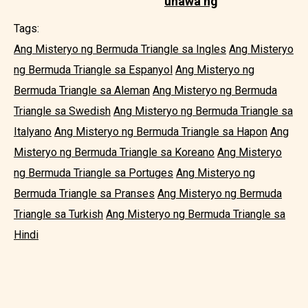
unawa ng
Tags:
Ang Misteryo ng Bermuda Triangle sa Ingles
Ang Misteryo
ng Bermuda Triangle sa Espanyol
Ang Misteryo ng
Bermuda Triangle sa Aleman
Ang Misteryo ng Bermuda
Triangle sa Swedish
Ang Misteryo ng Bermuda Triangle sa
Italyano
Ang Misteryo ng Bermuda Triangle sa Hapon
Ang
Misteryo ng Bermuda Triangle sa Koreano
Ang Misteryo
ng Bermuda Triangle sa Portuges
Ang Misteryo ng
Bermuda Triangle sa Pranses
Ang Misteryo ng Bermuda
Triangle sa Turkish
Ang Misteryo ng Bermuda Triangle sa
Hindi