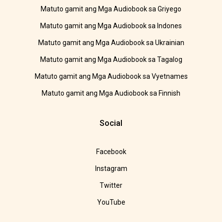
Matuto gamit ang Mga Audiobook sa Griyego
Matuto gamit ang Mga Audiobook sa Indones
Matuto gamit ang Mga Audiobook sa Ukrainian
Matuto gamit ang Mga Audiobook sa Tagalog
Matuto gamit ang Mga Audiobook sa Vyetnames
Matuto gamit ang Mga Audiobook sa Finnish
Social
Facebook
Instagram
Twitter
YouTube