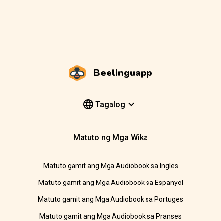
Beelinguapp
Tagalog
Matuto ng Mga Wika
Matuto gamit ang Mga Audiobook sa Ingles
Matuto gamit ang Mga Audiobook sa Espanyol
Matuto gamit ang Mga Audiobook sa Portuges
Matuto gamit ang Mga Audiobook sa Pranses