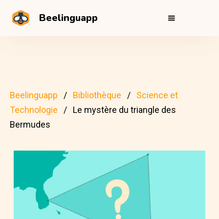
Beelinguapp
Beelinguapp
Bibliothèque
Science et
Technologie
Le mystère du triangle des
Bermudes