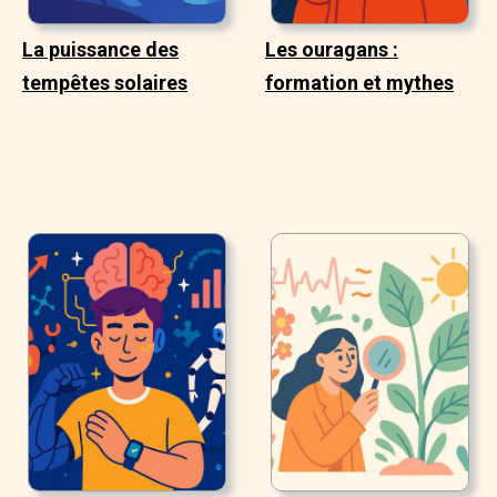
La puissance des
Les ouragans :
tempêtes solaires
formation et mythes