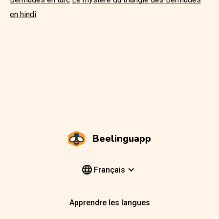
en hindi
Beelinguapp
Français
Apprendre les langues