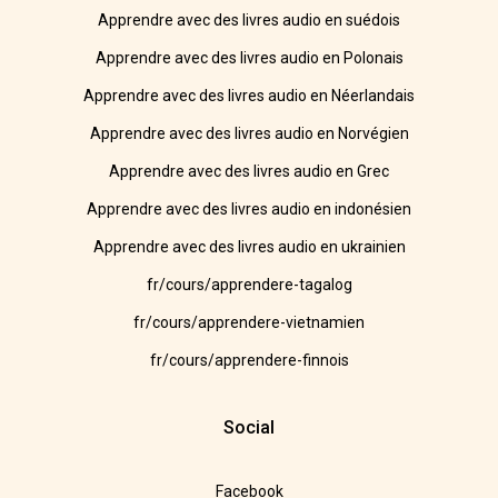
Apprendre avec des livres audio en suédois
Apprendre avec des livres audio en Polonais
Apprendre avec des livres audio en Néerlandais
Apprendre avec des livres audio en Norvégien
Apprendre avec des livres audio en Grec
Apprendre avec des livres audio en indonésien
Apprendre avec des livres audio en ukrainien
fr/cours/apprendere-tagalog
fr/cours/apprendere-vietnamien
fr/cours/apprendere-finnois
Social
Facebook