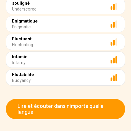
souligné
Underscored
Énigmatique
Enigmatic
Fluctuant
Fluctuating
Infamie
Infamy
Flottabilité
Buoyancy
Lire et écouter dans nimporte quelle
langue