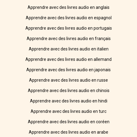
Apprendre avec des livres audio en anglais
Apprendre avec des livres audio en espagnol
Apprendre avec des livres audio en portugais
Apprendre avec des livres audio en français
Apprendre avec des livres audio en italien
Apprendre avec des livres audio en allemand
Apprendre avec des livres audio en japonais
Apprendre avec des livres audio en russe
Apprendre avec des livres audio en chinois
Apprendre avec des livres audio en hindi
Apprendre avec des livres audio en turc
Apprendre avec des livres audio en coréen
Apprendre avec des livres audio en arabe