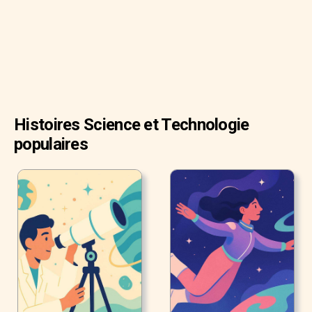
Histoires Science et Technologie
populaires