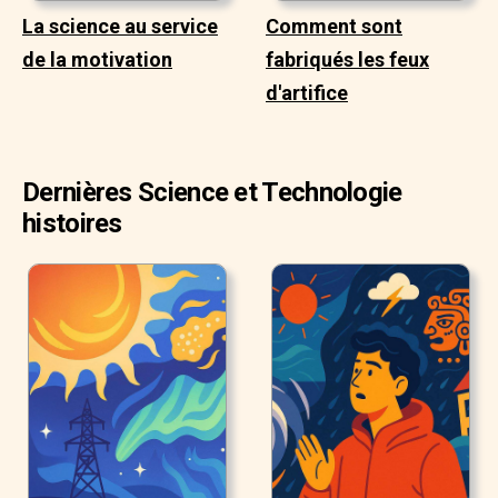
La science au service
Comment sont
de la motivation
fabriqués les feux
d'artifice
Dernières Science et Technologie
histoires