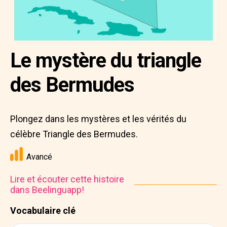
Le mystère du triangle
des Bermudes
Plongez dans les mystères et les vérités du
célèbre Triangle des Bermudes.
Avancé
Lire et écouter cette histoire
dans Beelinguapp!
Vocabulaire clé