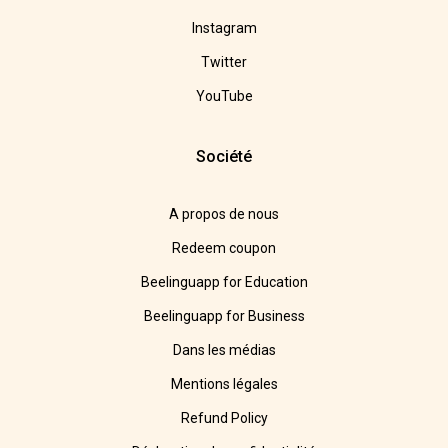
Instagram
Twitter
YouTube
Société
A propos de nous
Redeem coupon
Beelinguapp for Education
Beelinguapp for Business
Dans les médias
Mentions légales
Refund Policy