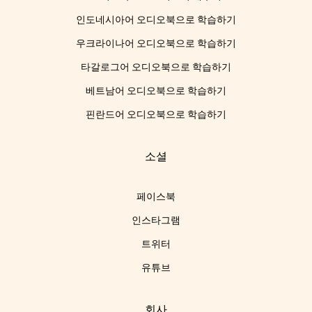
인도네시아어 오디오북으로 학습하기
우크라이나어 오디오북으로 학습하기
타갈로그어 오디오북으로 학습하기
베트남어 오디오북으로 학습하기
핀란드어 오디오북으로 학습하기
소셜
페이스북
인스타그램
트위터
유튜브
회사