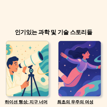
인기있는 과학 및 기술 스토리들
하이션 행성; 지구 너머
최초의 우주의 여성