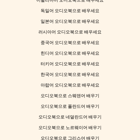
이탈리아어 오디오북으로 배우세요
독일어 오디오북으로 배우세요
일본어 오디오북으로 배우세요
러시아어 오디오북으로 배우세요
중국어 오디오북으로 배우세요
힌디어 오디오북으로 배우세요
터키어 오디오북으로 배우세요
한국어 오디오북으로 배우세요
아랍어 오디오북으로 배우세요
오디오북으로 스웨덴어 배우기
오디오북으로 폴란드어 배우기
오디오북으로 네덜란드어 배우기
오디오북으로 노르웨이어 배우기
오디오북으로 그리스어 배우기