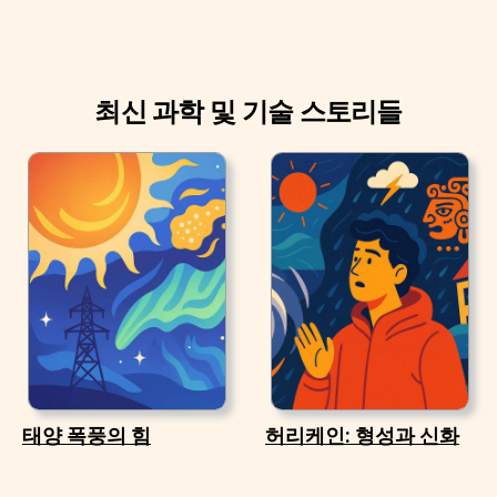
최신 과학 및 기술 스토리들
태양 폭풍의 힘
허리케인: 형성과 신화