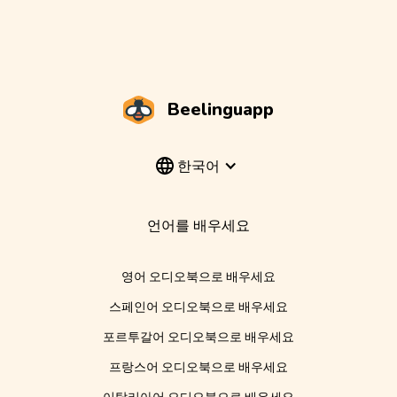
Beelinguapp
한국어
언어를 배우세요
영어 오디오북으로 배우세요
스페인어 오디오북으로 배우세요
포르투갈어 오디오북으로 배우세요
프랑스어 오디오북으로 배우세요