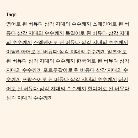
Tags:
영어로 된 버뮤다 삼각 지대의 수수께끼
스페인어로 된 버
뮤다 삼각 지대의 수수께끼
독일어로 된 버뮤다 삼각 지대
의 수수께끼
스웨덴어로 된 버뮤다 삼각 지대의 수수께끼
이탈리아어로 된 버뮤다 삼각 지대의 수수께끼
일본어로
된 버뮤다 삼각 지대의 수수께끼
한국어로 된 버뮤다 삼각
지대의 수수께끼
포르투갈어로 된 버뮤다 삼각 지대의 수
수께끼
프랑스어로 된 버뮤다 삼각 지대의 수수께끼
터키
어로 된 버뮤다 삼각 지대의 수수께끼
힌디어로 된 버뮤다
삼각 지대의 수수께끼