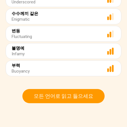
Underscored
수수께끼 같은
Enigmatic
변동
Fluctuating
불명예
Infamy
부력
Buoyancy
모든 언어로 읽고 들으세요