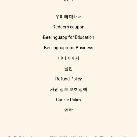
우리에 대해서
Redeem coupon
Beelinguapp for Education
Beelinguapp for Business
미디어에서
날인
Refund Policy
개인 정보 보호 정책
Cookie Policy
연락