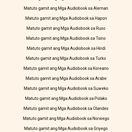
Matuto gamit ang Mga Audiobook sa Aleman
Matuto gamit ang Mga Audiobook sa Hapon
Matuto gamit ang Mga Audiobook sa Ruso
Matuto gamit ang Mga Audiobook sa Tsino
Matuto gamit ang Mga Audiobook sa Hindi
Matuto gamit ang Mga Audiobook sa Turko
Matuto gamit ang Mga Audiobook sa Koreano
Matuto gamit ang Mga Audiobook sa Arabe
Matuto gamit ang Mga Audiobook sa Suweko
Matuto gamit ang Mga Audiobook sa Polako
Matuto gamit ang Mga Audiobook sa Olandes
Matuto gamit ang Mga Audiobook sa Norwego
Matuto gamit ang Mga Audiobook sa Griyego