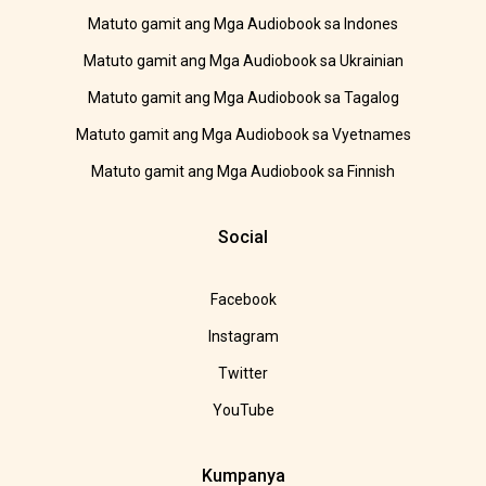
Matuto gamit ang Mga Audiobook sa Indones
Matuto gamit ang Mga Audiobook sa Ukrainian
Matuto gamit ang Mga Audiobook sa Tagalog
Matuto gamit ang Mga Audiobook sa Vyetnames
Matuto gamit ang Mga Audiobook sa Finnish
Social
Facebook
Instagram
Twitter
YouTube
Kumpanya