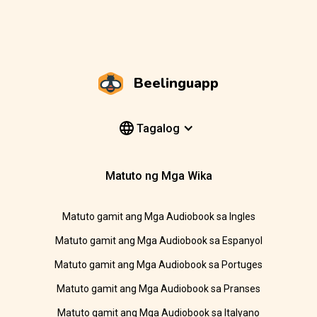
Beelinguapp
Tagalog
Matuto ng Mga Wika
Matuto gamit ang Mga Audiobook sa Ingles
Matuto gamit ang Mga Audiobook sa Espanyol
Matuto gamit ang Mga Audiobook sa Portuges
Matuto gamit ang Mga Audiobook sa Pranses
Matuto gamit ang Mga Audiobook sa Italyano