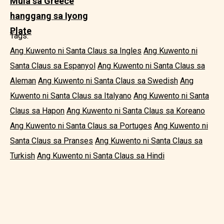
Mula sa Greece
hanggang sa Iyong
Plate
Tags:
Ang Kuwento ni Santa Claus sa Ingles
Ang Kuwento ni
Santa Claus sa Espanyol
Ang Kuwento ni Santa Claus sa
Aleman
Ang Kuwento ni Santa Claus sa Swedish
Ang
Kuwento ni Santa Claus sa Italyano
Ang Kuwento ni Santa
Claus sa Hapon
Ang Kuwento ni Santa Claus sa Koreano
Ang Kuwento ni Santa Claus sa Portuges
Ang Kuwento ni
Santa Claus sa Pranses
Ang Kuwento ni Santa Claus sa
Turkish
Ang Kuwento ni Santa Claus sa Hindi