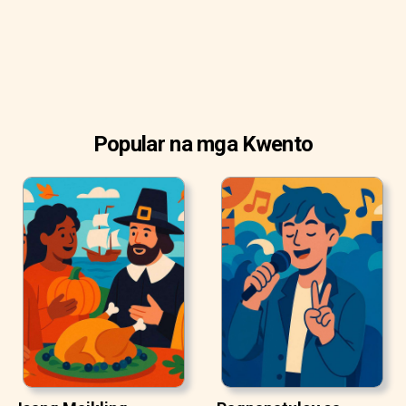
Popular na mga Kwento