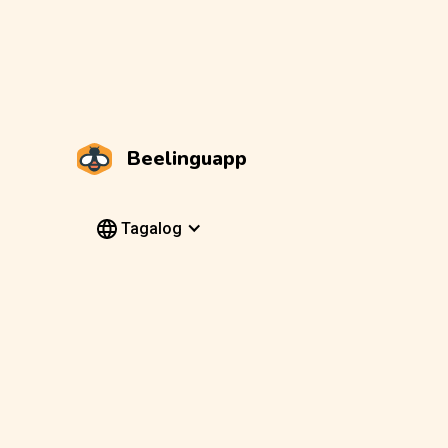
Beelinguapp
Tagalog