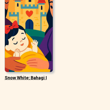
Snow White; Bahagi I