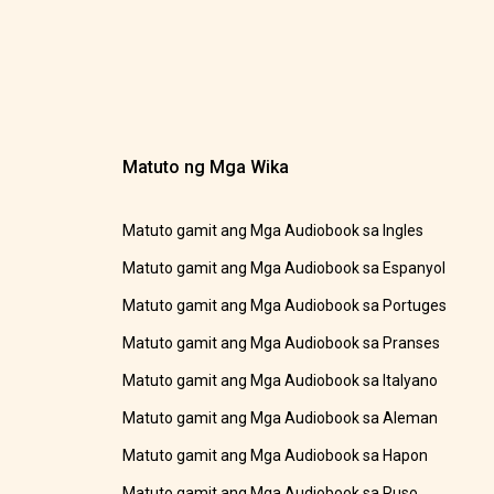
Matuto ng Mga Wika
Matuto gamit ang Mga Audiobook sa Ingles
Matuto gamit ang Mga Audiobook sa Espanyol
Matuto gamit ang Mga Audiobook sa Portuges
Matuto gamit ang Mga Audiobook sa Pranses
Matuto gamit ang Mga Audiobook sa Italyano
Matuto gamit ang Mga Audiobook sa Aleman
Matuto gamit ang Mga Audiobook sa Hapon
Matuto gamit ang Mga Audiobook sa Ruso