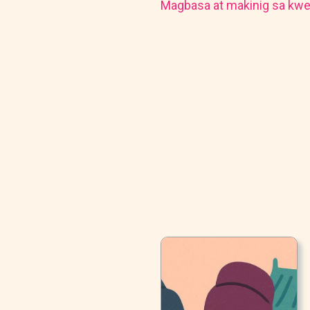
Magbasa at makinig sa kwe