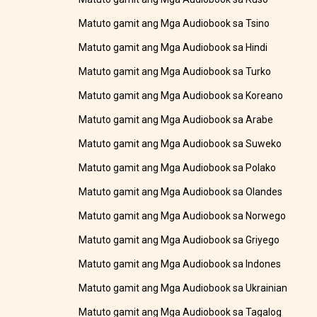
Matuto gamit ang Mga Audiobook sa Tsino
Matuto gamit ang Mga Audiobook sa Hindi
Matuto gamit ang Mga Audiobook sa Turko
Matuto gamit ang Mga Audiobook sa Koreano
Matuto gamit ang Mga Audiobook sa Arabe
Matuto gamit ang Mga Audiobook sa Suweko
Matuto gamit ang Mga Audiobook sa Polako
Matuto gamit ang Mga Audiobook sa Olandes
Matuto gamit ang Mga Audiobook sa Norwego
Matuto gamit ang Mga Audiobook sa Griyego
Matuto gamit ang Mga Audiobook sa Indones
Matuto gamit ang Mga Audiobook sa Ukrainian
Matuto gamit ang Mga Audiobook sa Tagalog