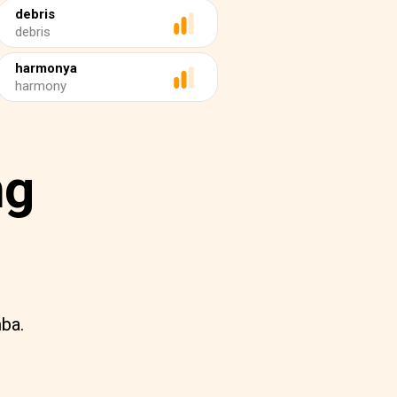
debris
debris
harmonya
harmony
ng
mba.