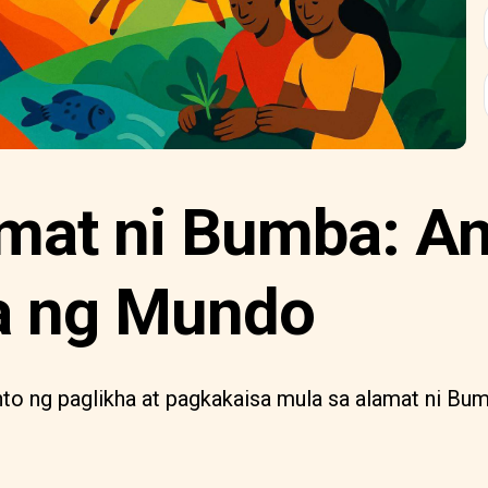
mat ni Bumba: A
a ng Mundo
nto ng paglikha at pagkakaisa mula sa alamat ni Bu