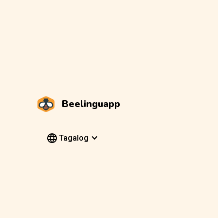
Beelinguapp
Tagalog