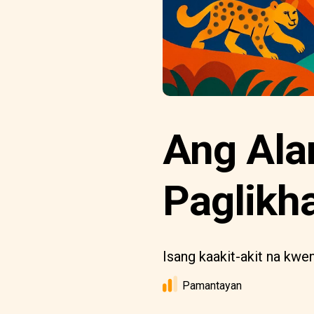
Ang Ala
Paglikh
Isang kaakit-akit na kwe
Pamantayan