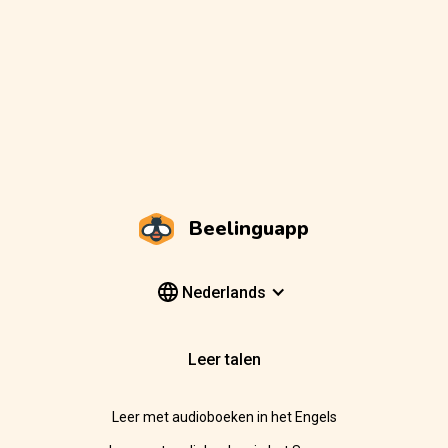
Beelinguapp
Nederlands
Leer talen
Leer met audioboeken in het Engels