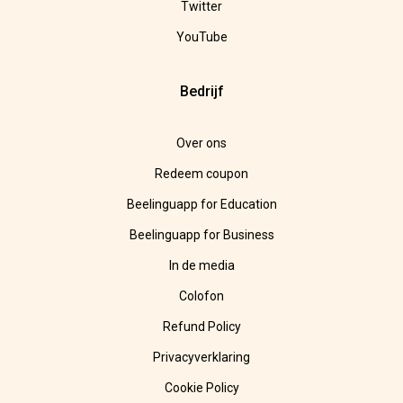
Twitter
YouTube
Bedrijf
Over ons
Redeem coupon
Beelinguapp for Education
Beelinguapp for Business
In de media
Colofon
Refund Policy
Privacyverklaring
Cookie Policy