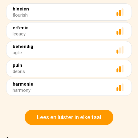
bloeien
flourish
erfenis
legacy
behendig
agile
puin
debris
harmonie
harmony
Lees en luister in elke taal