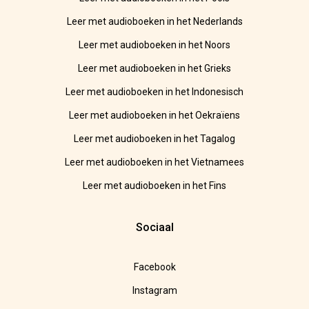
Leer met audioboeken in het Nederlands
Leer met audioboeken in het Noors
Leer met audioboeken in het Grieks
Leer met audioboeken in het Indonesisch
Leer met audioboeken in het Oekraïens
Leer met audioboeken in het Tagalog
Leer met audioboeken in het Vietnamees
Leer met audioboeken in het Fins
Sociaal
Facebook
Instagram