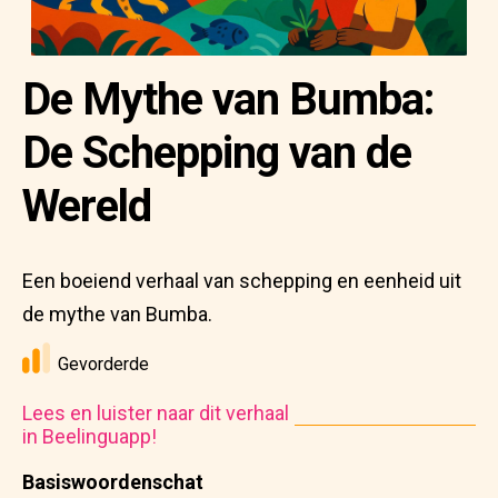
De Mythe van Bumba:
De Schepping van de
Wereld
Een boeiend verhaal van schepping en eenheid uit
de mythe van Bumba.
Gevorderde
Lees en luister naar dit verhaal
in Beelinguapp!
Basiswoordenschat