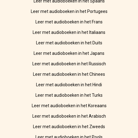
Leer met audioboeken in het Spaans
Leer met audioboeken in het Portugees
Leer met audioboeken in het Frans
Leer met audioboeken in het Italiaans
Leer met audioboeken in het Duits
Leer met audioboeken in het Japans
Leer met audioboeken in het Russisch
Leer met audioboeken in het Chinees
Leer met audioboeken in het Hindi
Leer met audioboeken in het Turks
Leer met audioboeken in het Koreaans
Leer met audioboeken in het Arabisch
Leer met audioboeken in het Zweeds
Leer met audioboeken in het Pools