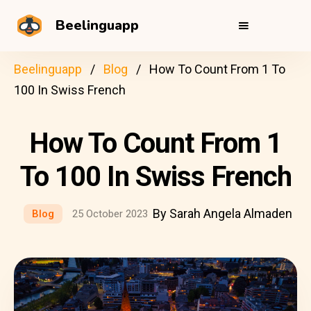
Beelinguapp
Beelinguapp
Blog
How To Count From 1 To
100 In Swiss French
How To Count From 1
To 100 In Swiss French
By Sarah Angela Almaden
Blog
25 October 2023