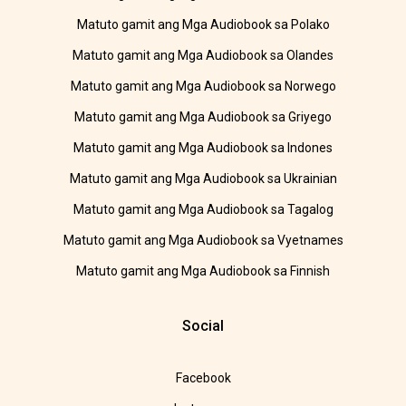
Matuto gamit ang Mga Audiobook sa Polako
Matuto gamit ang Mga Audiobook sa Olandes
Matuto gamit ang Mga Audiobook sa Norwego
Matuto gamit ang Mga Audiobook sa Griyego
Matuto gamit ang Mga Audiobook sa Indones
Matuto gamit ang Mga Audiobook sa Ukrainian
Matuto gamit ang Mga Audiobook sa Tagalog
Matuto gamit ang Mga Audiobook sa Vyetnames
Matuto gamit ang Mga Audiobook sa Finnish
Social
Facebook