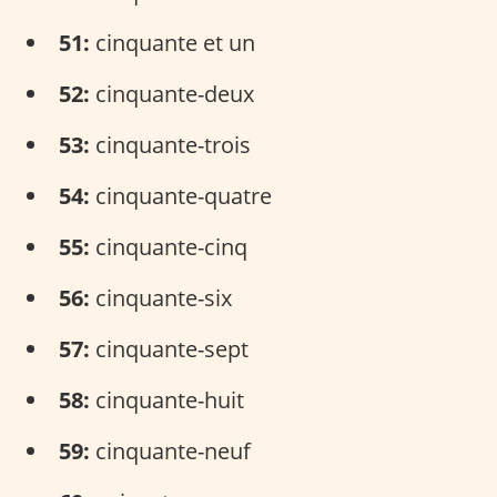
51:
cinquante et un
52:
cinquante-deux
53:
cinquante-trois
54:
cinquante-quatre
55:
cinquante-cinq
56:
cinquante-six
57:
cinquante-sept
58:
cinquante-huit
59:
cinquante-neuf