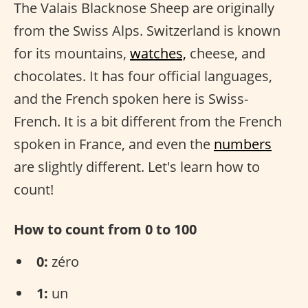
The Valais Blacknose Sheep are originally
from the Swiss Alps. Switzerland is known
for its mountains,
watches,
cheese, and
chocolates. It has four official languages,
and the French spoken here is Swiss-
French. It is a bit different from the French
spoken in France, and even the
numbers
are slightly different. Let's learn how to
count!
How to count from 0 to 100
0:
zéro
1:
un