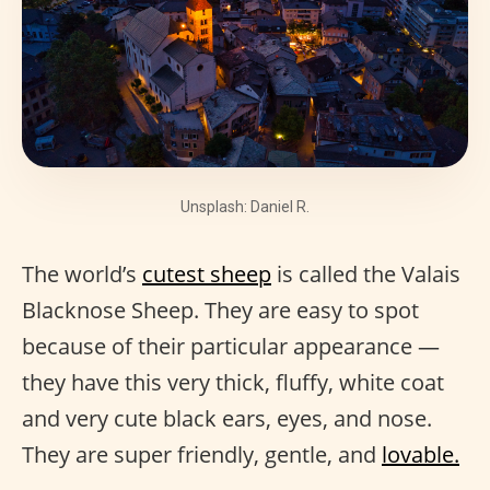
Unsplash: Daniel R.
The world’s
cutest sheep
is called the Valais
Blacknose Sheep. They are easy to spot
because of their particular appearance —
they have this very thick, fluffy, white coat
and very cute black ears, eyes, and nose.
They are super friendly, gentle, and
lovable.