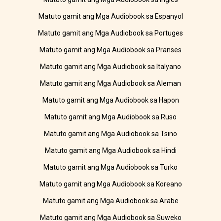
Matuto gamit ang Mga Audiobook sa Espanyol
Matuto gamit ang Mga Audiobook sa Portuges
Matuto gamit ang Mga Audiobook sa Pranses
Matuto gamit ang Mga Audiobook sa Italyano
Matuto gamit ang Mga Audiobook sa Aleman
Matuto gamit ang Mga Audiobook sa Hapon
Matuto gamit ang Mga Audiobook sa Ruso
Matuto gamit ang Mga Audiobook sa Tsino
Matuto gamit ang Mga Audiobook sa Hindi
Matuto gamit ang Mga Audiobook sa Turko
Matuto gamit ang Mga Audiobook sa Koreano
Matuto gamit ang Mga Audiobook sa Arabe
Matuto gamit ang Mga Audiobook sa Suweko