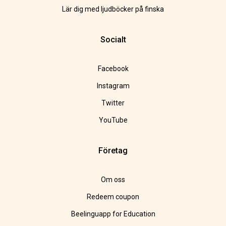
Lär dig med ljudböcker på finska
Socialt
Facebook
Instagram
Twitter
YouTube
Företag
Om oss
Redeem coupon
Beelinguapp for Education