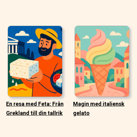
En resa med Feta: Från
Magin med italiensk
Grekland till din tallrik
gelato