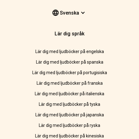
Svenska
Lär dig språk
Lär dig med ljudböcker på engelska
Lär dig med ljudböcker på spanska
Lär dig med ljudböcker på portugisiska
Lär dig med ljudböcker på franska
Lär dig med ljudböcker på italienska
Lär dig med ljudböcker på tyska
Lär dig med ljudböcker på japanska
Lär dig med ljudböcker på ryska
Lär dig med ljudböcker på kinesiska