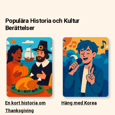
Populära Historia och Kultur
Berättelser
En kort historia om
Häng med Korea
Thanksgiving