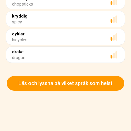
chopsticks
kryddig
spicy
cyklar
bicycles
drake
dragon
Läs och lyssna på vilket språk som helst