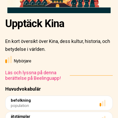
Upptäck Kina
En kort översikt över Kina, dess kultur, historia, och
betydelse i världen.
Nybörjare
Läs och lyssna på denna
berättelse på Beelinguapp!
Huvudvokabulär
befolkning
population
ätstämplar