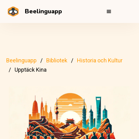
Beelinguapp
Beelinguapp
Bibliotek
Historia och Kultur
Upptäck Kina