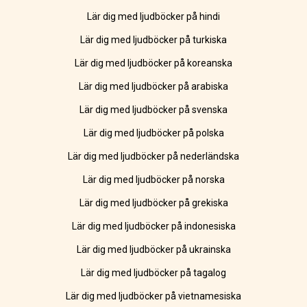
Lär dig med ljudböcker på hindi
Lär dig med ljudböcker på turkiska
Lär dig med ljudböcker på koreanska
Lär dig med ljudböcker på arabiska
Lär dig med ljudböcker på svenska
Lär dig med ljudböcker på polska
Lär dig med ljudböcker på nederländska
Lär dig med ljudböcker på norska
Lär dig med ljudböcker på grekiska
Lär dig med ljudböcker på indonesiska
Lär dig med ljudböcker på ukrainska
Lär dig med ljudböcker på tagalog
Lär dig med ljudböcker på vietnamesiska