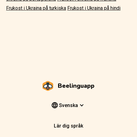
Frukost i Ukraina på turkiska
Frukost i Ukraina på hindi
Beelinguapp
Svenska
Lär dig språk