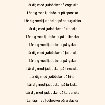
Lär dig med ljudböcker på engelska
Lär dig med ljudböcker på spanska
Lär dig med ljudböcker på portugisiska
Lär dig med ljudböcker på franska
Lär dig med ljudböcker på italienska
Lär dig med ljudböcker på tyska
Lär dig med ljudböcker på japanska
Lär dig med ljudböcker på ryska
Lär dig med ljudböcker på kinesiska
Lär dig med ljudböcker på hindi
Lär dig med ljudböcker på turkiska
Lär dig med ljudböcker på koreanska
Lär dig med ljudböcker på arabiska