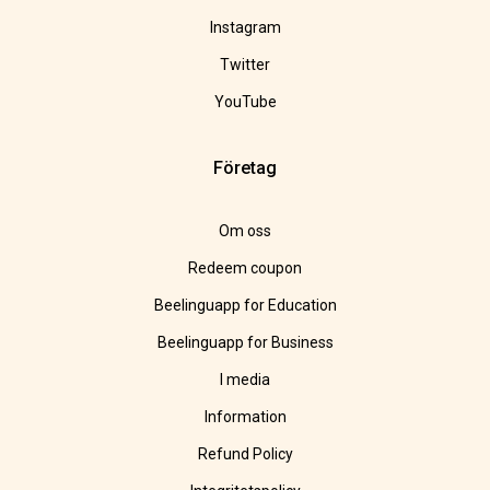
Instagram
Twitter
YouTube
Företag
Om oss
Redeem coupon
Beelinguapp for Education
Beelinguapp for Business
I media
Information
Refund Policy