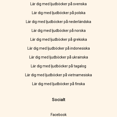
Lär dig med ljudböcker på svenska
Lär dig med ljudböcker på polska
Lär dig med ljudböcker på nederländska
Lär dig med ljudböcker på norska
Lär dig med ljudböcker på grekiska
Lär dig med ljudböcker på indonesiska
Lär dig med ljudböcker på ukrainska
Lär dig med ljudböcker på tagalog
Lär dig med ljudböcker på vietnamesiska
Lär dig med ljudböcker på finska
Socialt
Facebook