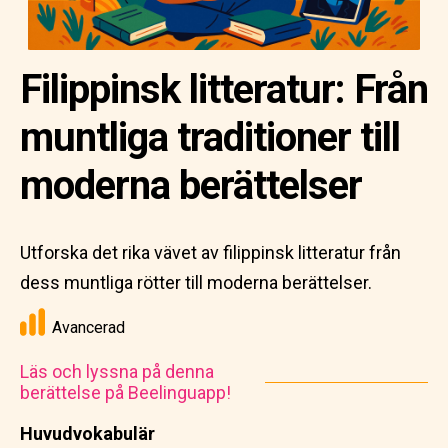
Filippinsk litteratur: Från
muntliga traditioner till
moderna berättelser
Utforska det rika vävet av filippinsk litteratur från
dess muntliga rötter till moderna berättelser.
Avancerad
Läs och lyssna på denna
berättelse på Beelinguapp!
Huvudvokabulär