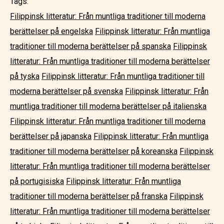
Tags:
Filippinsk litteratur: Från muntliga traditioner till moderna
berättelser på engelska
Filippinsk litteratur: Från muntliga
traditioner till moderna berättelser på spanska
Filippinsk
litteratur: Från muntliga traditioner till moderna berättelser
på tyska
Filippinsk litteratur: Från muntliga traditioner till
moderna berättelser på svenska
Filippinsk litteratur: Från
muntliga traditioner till moderna berättelser på italienska
Filippinsk litteratur: Från muntliga traditioner till moderna
berättelser på japanska
Filippinsk litteratur: Från muntliga
traditioner till moderna berättelser på koreanska
Filippinsk
litteratur: Från muntliga traditioner till moderna berättelser
på portugisiska
Filippinsk litteratur: Från muntliga
traditioner till moderna berättelser på franska
Filippinsk
litteratur: Från muntliga traditioner till moderna berättelser