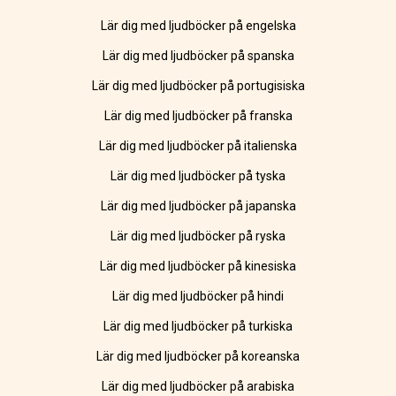
Lär dig med ljudböcker på engelska
Lär dig med ljudböcker på spanska
Lär dig med ljudböcker på portugisiska
Lär dig med ljudböcker på franska
Lär dig med ljudböcker på italienska
Lär dig med ljudböcker på tyska
Lär dig med ljudböcker på japanska
Lär dig med ljudböcker på ryska
Lär dig med ljudböcker på kinesiska
Lär dig med ljudböcker på hindi
Lär dig med ljudböcker på turkiska
Lär dig med ljudböcker på koreanska
Lär dig med ljudböcker på arabiska