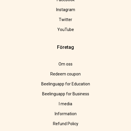
Instagram
Twitter
YouTube
Företag
Om oss
Redeem coupon
Beelinguapp for Education
Beelinguapp for Business
I media
Information
Refund Policy