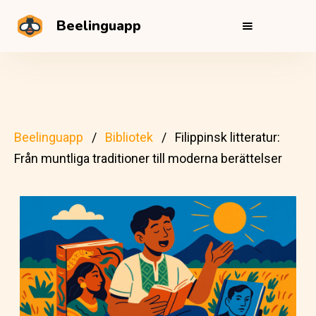
Beelinguapp
Beelinguapp
Bibliotek
Filippinsk litteratur:
Från muntliga traditioner till moderna berättelser