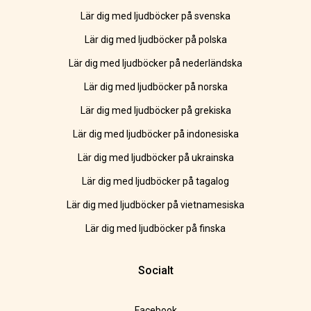
Lär dig med ljudböcker på svenska
Lär dig med ljudböcker på polska
Lär dig med ljudböcker på nederländska
Lär dig med ljudböcker på norska
Lär dig med ljudböcker på grekiska
Lär dig med ljudböcker på indonesiska
Lär dig med ljudböcker på ukrainska
Lär dig med ljudböcker på tagalog
Lär dig med ljudböcker på vietnamesiska
Lär dig med ljudböcker på finska
Socialt
Facebook