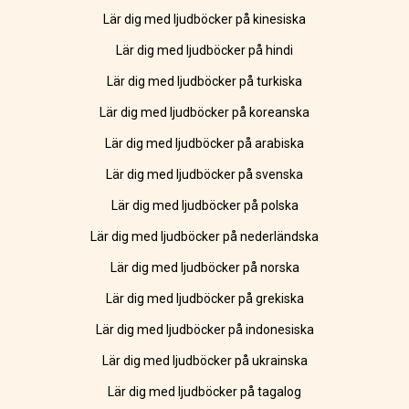
Lär dig med ljudböcker på kinesiska
Lär dig med ljudböcker på hindi
Lär dig med ljudböcker på turkiska
Lär dig med ljudböcker på koreanska
Lär dig med ljudböcker på arabiska
Lär dig med ljudböcker på svenska
Lär dig med ljudböcker på polska
Lär dig med ljudböcker på nederländska
Lär dig med ljudböcker på norska
Lär dig med ljudböcker på grekiska
Lär dig med ljudböcker på indonesiska
Lär dig med ljudböcker på ukrainska
Lär dig med ljudböcker på tagalog