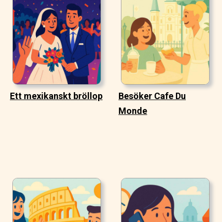
Ett mexikanskt bröllop
Besöker Cafe Du
Monde