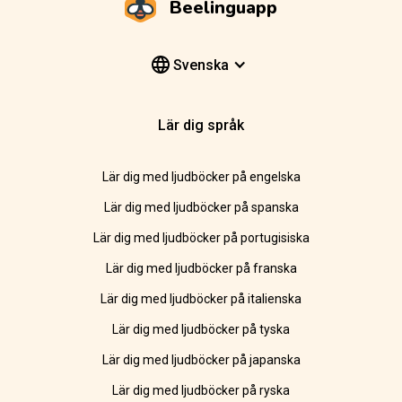
Beelinguapp
Svenska
Lär dig språk
Lär dig med ljudböcker på engelska
Lär dig med ljudböcker på spanska
Lär dig med ljudböcker på portugisiska
Lär dig med ljudböcker på franska
Lär dig med ljudböcker på italienska
Lär dig med ljudböcker på tyska
Lär dig med ljudböcker på japanska
Lär dig med ljudböcker på ryska