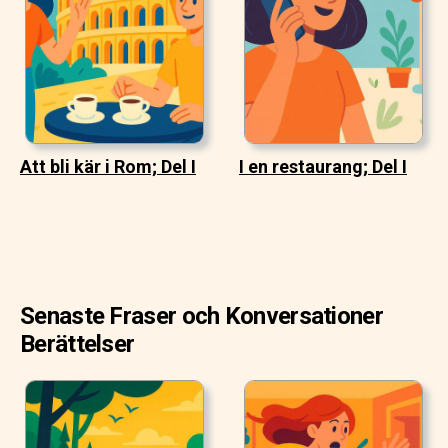
Att bli kär i Rom; Del I
I en restaurang; Del I
Senaste Fraser och Konversationer
Berättelser