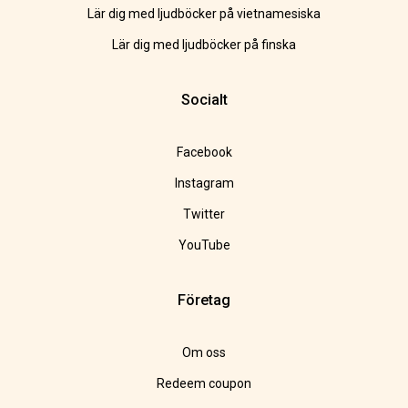
Lär dig med ljudböcker på vietnamesiska
Lär dig med ljudböcker på finska
Socialt
Facebook
Instagram
Twitter
YouTube
Företag
Om oss
Redeem coupon