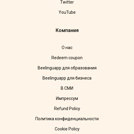
Twitter
YouTube
Компания
О нас
Redeem coupon
Beelinguapp для образования
Beelinguapp для бизнеса
В СМИ
Импрессум
Refund Policy
Политика конфиденциальности
Cookie Policy