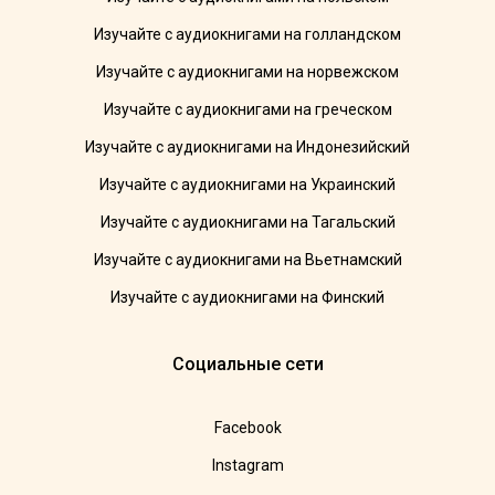
Изучайте с аудиокнигами на голландском
Изучайте с аудиокнигами на норвежском
Изучайте с аудиокнигами на греческом
Изучайте с аудиокнигами на Индонезийский
Изучайте с аудиокнигами на Украинский
Изучайте с аудиокнигами на Тагальский
Изучайте с аудиокнигами на Вьетнамский
Изучайте с аудиокнигами на Финский
Социальные сети
Facebook
Instagram