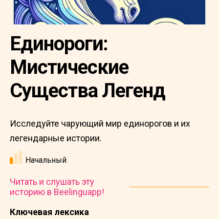
Единороги:
Мистические
Существа Легенд
Исследуйте чарующий мир единорогов и их
легендарные истории.
Начальный
Читать и слушать эту
историю в Beelinguapp!
Ключевая лексика