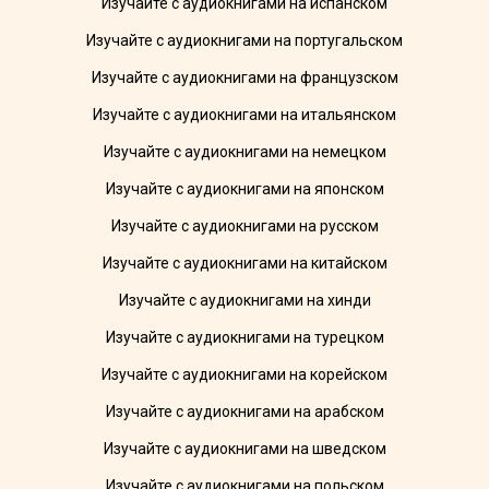
Изучайте с аудиокнигами на испанском
Изучайте с аудиокнигами на португальском
Изучайте с аудиокнигами на французском
Изучайте с аудиокнигами на итальянском
Изучайте с аудиокнигами на немецком
Изучайте с аудиокнигами на японском
Изучайте с аудиокнигами на русском
Изучайте с аудиокнигами на китайском
Изучайте с аудиокнигами на хинди
Изучайте с аудиокнигами на турецком
Изучайте с аудиокнигами на корейском
Изучайте с аудиокнигами на арабском
Изучайте с аудиокнигами на шведском
Изучайте с аудиокнигами на польском