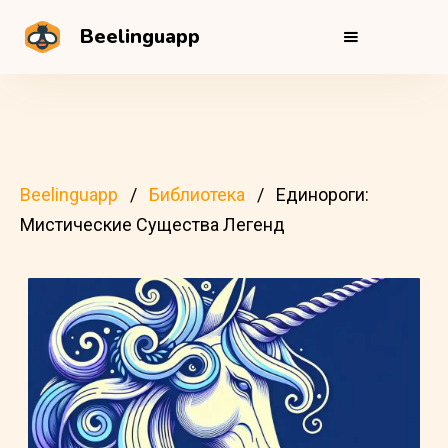
Beelinguapp
Beelinguapp
Библиотека
Единороги:
Мистические Существа Легенд