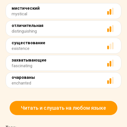
мистический
mystical
отличительная
distinguishing
существование
existence
захватывающие
fascinating
очарованы
enchanted
Читать и слушать на любом языке