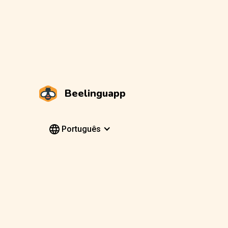
Beelinguapp
Português