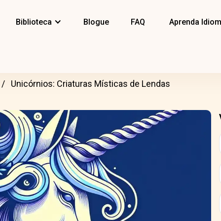
Biblioteca
Blogue
FAQ
Aprenda Idio
Unicórnios: Criaturas Místicas de Lendas