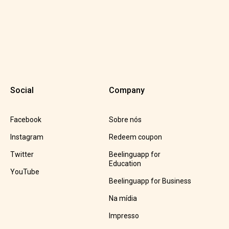
Social
Company
Facebook
Sobre nós
Instagram
Redeem coupon
Twitter
Beelinguapp for
Education
YouTube
Beelinguapp for Business
Na mídia
Impresso