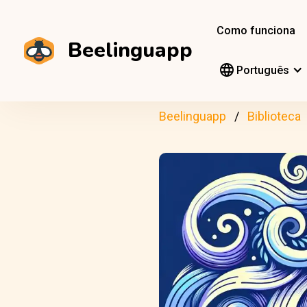
Como funciona
Beelinguapp
Português
Beelinguapp
Biblioteca