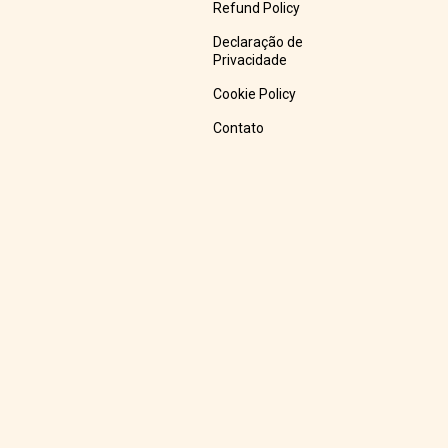
Refund Policy
Declaração de
Privacidade
Cookie Policy
Contato