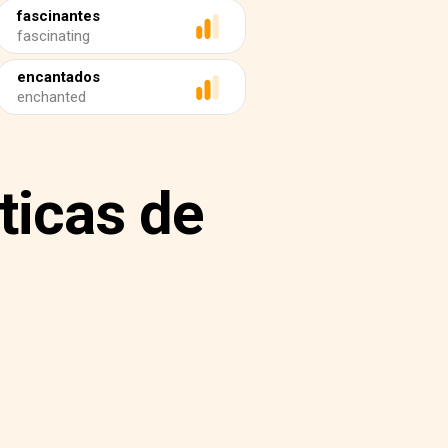
fascinantes
fascinating
encantados
enchanted
ticas de