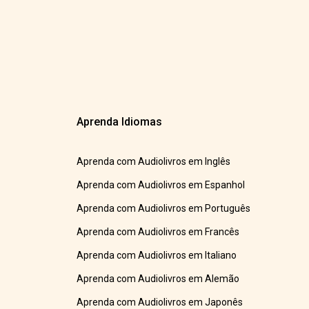
Aprenda Idiomas
Aprenda com Audiolivros em Inglês
Aprenda com Audiolivros em Espanhol
Aprenda com Audiolivros em Português
Aprenda com Audiolivros em Francês
Aprenda com Audiolivros em Italiano
Aprenda com Audiolivros em Alemão
Aprenda com Audiolivros em Japonês