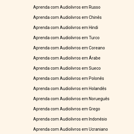
Aprenda com Audiolivros em Russo
Aprenda com Audiolivros em Chinês
Aprenda com Audiolivros em Hindi
Aprenda com Audiolivros em Turco
Aprenda com Audiolivros em Coreano
Aprenda com Audiolivros em Árabe
Aprenda com Audiolivros em Sueco
Aprenda com Audiolivros em Polonês
Aprenda com Audiolivros em Holandês
Aprenda com Audiolivros em Norueguês
Aprenda com Audiolivros em Grego
Aprenda com Audiolivros em Indonésio
Aprenda com Audiolivros em Ucraniano