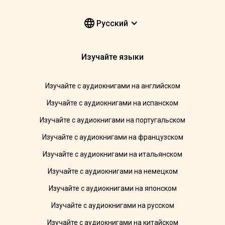
Pусский
Изучайте языки
Изучайте с аудиокнигами на английском
Изучайте с аудиокнигами на испанском
Изучайте с аудиокнигами на португальском
Изучайте с аудиокнигами на французском
Изучайте с аудиокнигами на итальянском
Изучайте с аудиокнигами на немецком
Изучайте с аудиокнигами на японском
Изучайте с аудиокнигами на русском
Изучайте с аудиокнигами на китайском