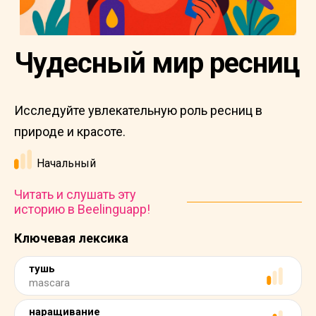
Чудесный мир ресниц
Исследуйте увлекательную роль ресниц в
природе и красоте.
Начальный
Читать и слушать эту
историю в Beelinguapp!
Ключевая лексика
тушь
mascara
наращивание