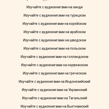
Изучайте с аудиокнигами на хинди
Изучайте с аудиокнигами на турецком
Изучайте с аудиокнигами на корейском
Изучайте с аудиокнигами на арабском
Изучайте с аудиокнигами на шведском
Изучайте с аудиокнигами на польском
Изучайте с аудиокнигами на голландском
Изучайте с аудиокнигами на норвежском
Изучайте с аудиокнигами на греческом
Изучайте с аудиокнигами на Индонезийский
Изучайте с аудиокнигами на Украинский
Изучайте с аудиокнигами на Тагальский
Изучайте с аудиокнигами на Вьетнамский