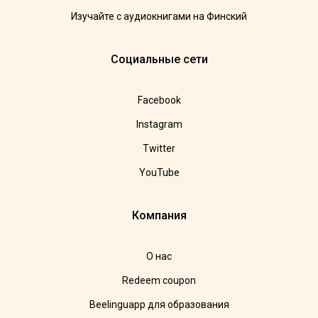
Изучайте с аудиокнигами на Финский
Социальные сети
Facebook
Instagram
Twitter
YouTube
Компания
О нас
Redeem coupon
Beelinguapp для образования