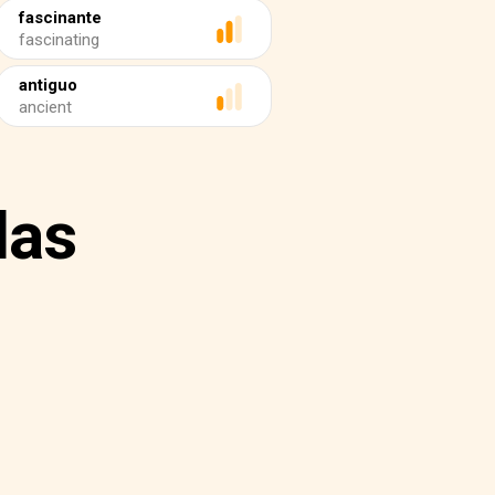
fascinante
fascinating
antiguo
ancient
las