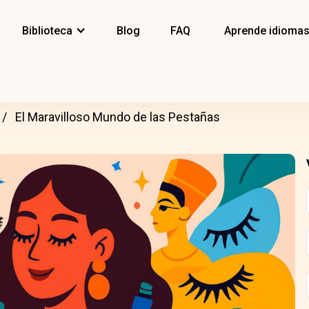
Biblioteca
Blog
FAQ
Aprende idioma
El Maravilloso Mundo de las Pestañas