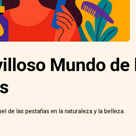
villoso Mundo de 
s
el de las pestañas en la naturaleza y la belleza.