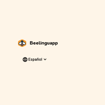
Beelinguapp
Español