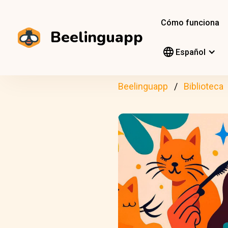
Cómo funciona
Beelinguapp
Español
Beelinguapp
Biblioteca