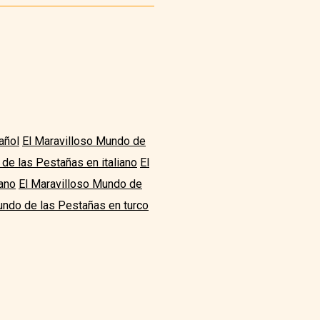
añol
El Maravilloso Mundo de
de las Pestañas en italiano
El
ano
El Maravilloso Mundo de
undo de las Pestañas en turco