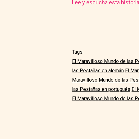
Lee y escucha esta histori
Tags:
El Maravilloso Mundo de las P
las Pestañas en alemán
El Mar
Maravilloso Mundo de las Pes
las Pestañas en portugués
El 
El Maravilloso Mundo de las P