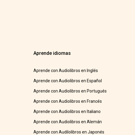
Aprende idiomas
Aprende con Audiolibros en Inglés
Aprende con Audiolibros en Español
Aprende con Audiolibros en Portugués
Aprende con Audiolibros en Francés
Aprende con Audiolibros en Italiano
Aprende con Audiolibros en Alemán
Aprende con Audilolibros en Japonés