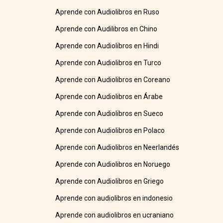
Aprende con Audiolibros en Ruso
Aprende con Audilibros en Chino
Aprende con Audiolibros en Hindi
Aprende con Audiolibros en Turco
Aprende con Audiolibros en Coreano
Aprende con Audiolibros en Árabe
Aprende con Audiolibros en Sueco
Aprende con Audiolibros en Polaco
Aprende con Audiolibros en Neerlandés
Aprende con Audiolibros en Noruego
Aprende con Audiolibros en Griego
Aprende con audiolibros en indonesio
Aprende con audiolibros en ucraniano