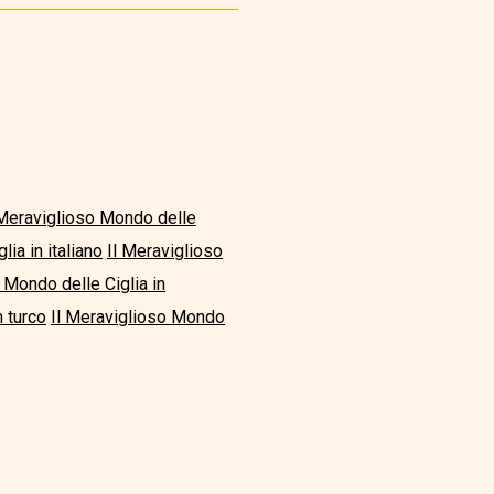
 Meraviglioso Mondo delle
ia in italiano
Il Meraviglioso
 Mondo delle Ciglia in
n turco
Il Meraviglioso Mondo