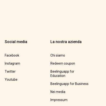
Social media
La nostra azienda
Facebook
Chi siamo
Instagram
Redeem coupon
Twitter
Beelinguapp for
Education
Youtube
Beelinguapp for Business
Nei media
Impressum