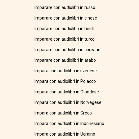
Imparare con audiolibri in russo
Imparare con audiolibri in cinese
Imparare con audiolibri in hindi
Imparare con audiolibri in turco
Imparare con audiolibri in coreano
Imparare con audiolibri in arabo
Impara con audiolibri in svedese
Impara con audiolibri in Polacco
Impara con audiolibri in Olandese
Impara con audiolibri in Norvegese
Impara con audiolibri in Greco
Impara con audiolibri in Indonesiano
Impara con audiolibri in Ucraino