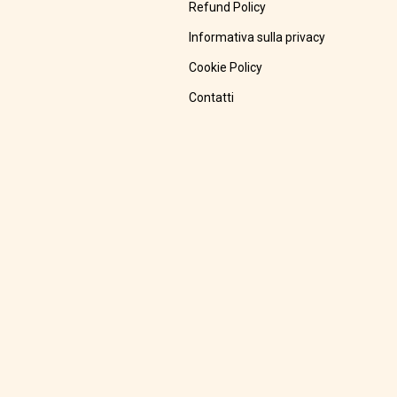
Refund Policy
Informativa sulla privacy
Cookie Policy
Contatti