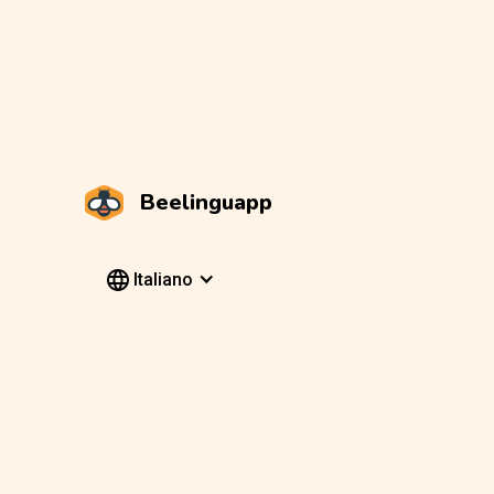
Beelinguapp
Italiano