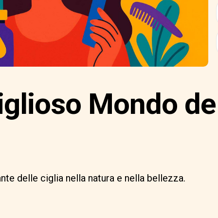
iglioso Mondo de
nte delle ciglia nella natura e nella bellezza.