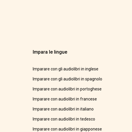
Impara le lingue
Imparare con gli audiolibri in inglese
Imparare con gli audiolibri in spagnolo
Imparare con audiolibri in portoghese
Imparare con audiolibri in francese
Imparare con audiolibri in italiano
Imparare con audiolibri in tedesco
Imparare con audiolibri in giapponese