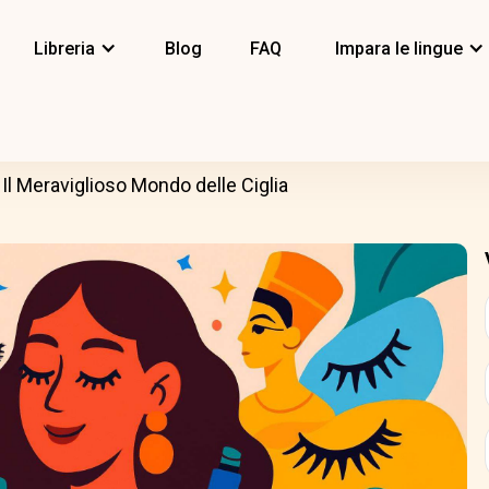
Libreria
Blog
FAQ
Impara le lingue
Il Meraviglioso Mondo delle Ciglia