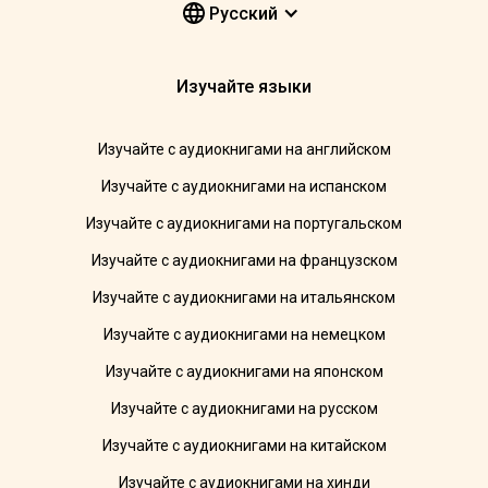
Pусский
Изучайте языки
Изучайте с аудиокнигами на английском
Изучайте с аудиокнигами на испанском
Изучайте с аудиокнигами на португальском
Изучайте с аудиокнигами на французском
Изучайте с аудиокнигами на итальянском
Изучайте с аудиокнигами на немецком
Изучайте с аудиокнигами на японском
Изучайте с аудиокнигами на русском
Изучайте с аудиокнигами на китайском
Изучайте с аудиокнигами на хинди