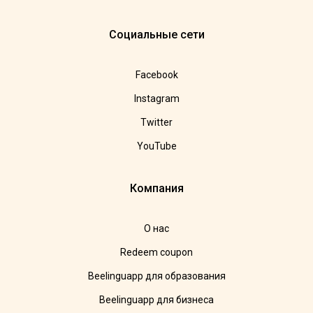
Социальные сети
Facebook
Instagram
Twitter
YouTube
Компания
О нас
Redeem coupon
Beelinguapp для образования
Beelinguapp для бизнеса