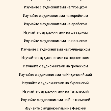
Изучайте с аудиокнигами на турецком
Изучайте с аудиокнигами на корейском
Изучайте с аудиокнигами на арабском
Изучайте с аудиокнигами на шведском
Изучайте с аудиокнигами на польском
Изучайте с аудиокнигами на голландском
Изучайте с аудиокнигами на норвежском
Изучайте с аудиокнигами на греческом
Изучайте с аудиокнигами на Индонезийский
Изучайте с аудиокнигами на Украинский
Изучайте с аудиокнигами на Тагальский
Изучайте с аудиокнигами на Вьетнамский
Изучайте с аудиокнигами на Финский