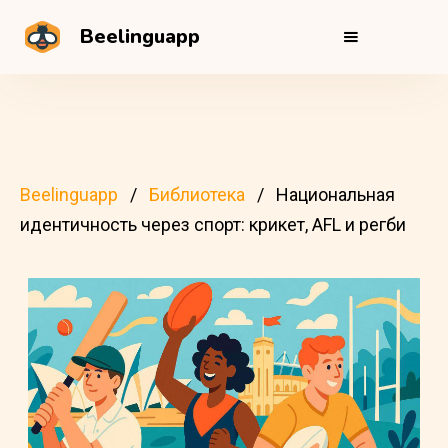
Beelinguapp
Beelinguapp
Библиотека
Национальная
идентичность через спорт: крикет, AFL и регби