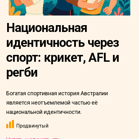
Национальная
идентичность через
спорт: крикет, AFL и
регби
Богатая спортивная история Австралии
является неотъемлемой частью её
национальной идентичности.
Продвинутый