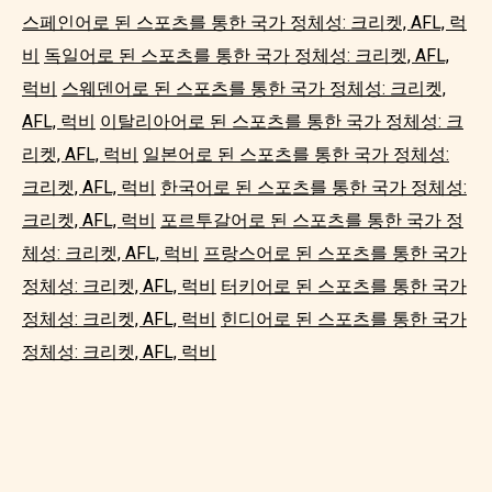
스페인어로 된 스포츠를 통한 국가 정체성: 크리켓, AFL, 럭
비
독일어로 된 스포츠를 통한 국가 정체성: 크리켓, AFL,
럭비
스웨덴어로 된 스포츠를 통한 국가 정체성: 크리켓,
AFL, 럭비
이탈리아어로 된 스포츠를 통한 국가 정체성: 크
리켓, AFL, 럭비
일본어로 된 스포츠를 통한 국가 정체성:
크리켓, AFL, 럭비
한국어로 된 스포츠를 통한 국가 정체성:
크리켓, AFL, 럭비
포르투갈어로 된 스포츠를 통한 국가 정
체성: 크리켓, AFL, 럭비
프랑스어로 된 스포츠를 통한 국가
정체성: 크리켓, AFL, 럭비
터키어로 된 스포츠를 통한 국가
정체성: 크리켓, AFL, 럭비
힌디어로 된 스포츠를 통한 국가
정체성: 크리켓, AFL, 럭비