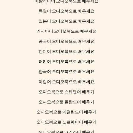
이탈리아어 오디오북으로 배우세요
독일어 오디오북으로 배우세요
일본어 오디오북으로 배우세요
러시아어 오디오북으로 배우세요
중국어 오디오북으로 배우세요
힌디어 오디오북으로 배우세요
터키어 오디오북으로 배우세요
한국어 오디오북으로 배우세요
아랍어 오디오북으로 배우세요
오디오북으로 스웨덴어 배우기
오디오북으로 폴란드어 배우기
오디오북으로 네덜란드어 배우기
오디오북으로 노르웨이어 배우기
오디오북으로 그리스어 배우기