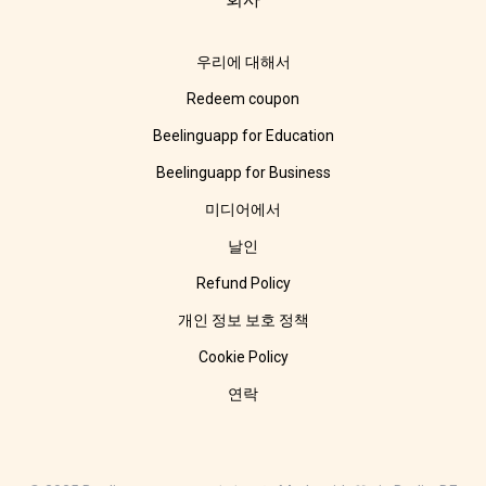
우리에 대해서
Redeem coupon
Beelinguapp for Education
Beelinguapp for Business
미디어에서
날인
Refund Policy
개인 정보 보호 정책
Cookie Policy
연락