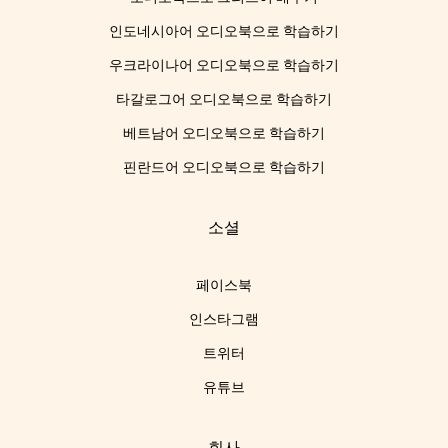
인도네시아어 오디오북으로 학습하기
우크라이나어 오디오북으로 학습하기
타갈로그어 오디오북으로 학습하기
베트남어 오디오북으로 학습하기
핀란드어 오디오북으로 학습하기
소셜
페이스북
인스타그램
트위터
유튜브
회사