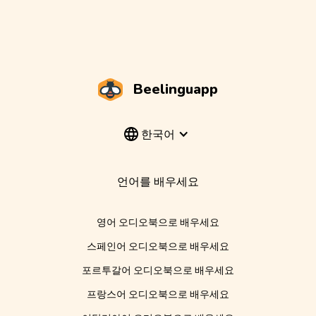
Beelinguapp
한국어
언어를 배우세요
영어 오디오북으로 배우세요
스페인어 오디오북으로 배우세요
포르투갈어 오디오북으로 배우세요
프랑스어 오디오북으로 배우세요