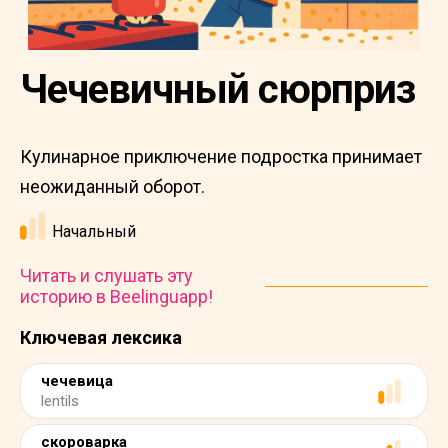
Чечевичный сюрприз
Кулинарное приключение подростка принимает
неожиданный оборот.
Начальный
Читать и слушать эту
историю в Beelinguapp!
Ключевая лексика
чечевица
lentils
скороварка