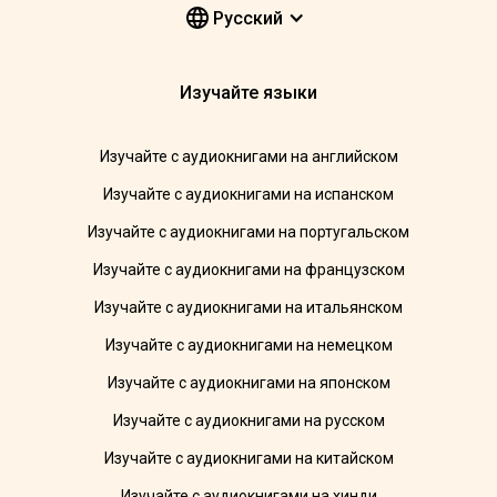
Pусский
Изучайте языки
Изучайте с аудиокнигами на английском
Изучайте с аудиокнигами на испанском
Изучайте с аудиокнигами на португальском
Изучайте с аудиокнигами на французском
Изучайте с аудиокнигами на итальянском
Изучайте с аудиокнигами на немецком
Изучайте с аудиокнигами на японском
Изучайте с аудиокнигами на русском
Изучайте с аудиокнигами на китайском
Изучайте с аудиокнигами на хинди