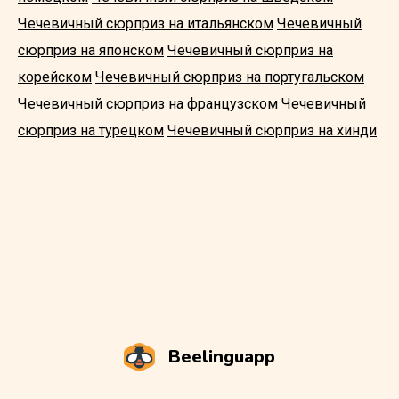
Чечевичный сюрприз на итальянском
Чечевичный
сюрприз на японском
Чечевичный сюрприз на
корейском
Чечевичный сюрприз на португальском
Чечевичный сюрприз на французском
Чечевичный
сюрприз на турецком
Чечевичный сюрприз на хинди
Beelinguapp