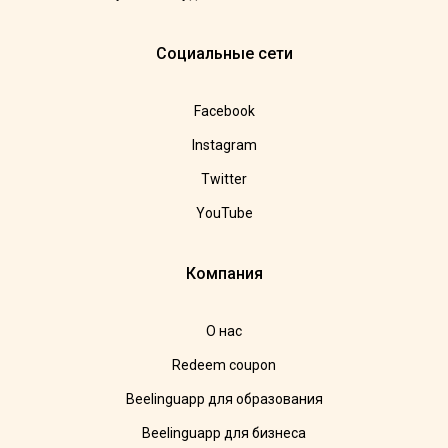
Социальные сети
Facebook
Instagram
Twitter
YouTube
Компания
О нас
Redeem coupon
Beelinguapp для образования
Beelinguapp для бизнеса