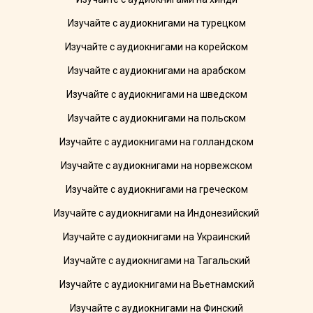
Изучайте с аудиокнигами на турецком
Изучайте с аудиокнигами на корейском
Изучайте с аудиокнигами на арабском
Изучайте с аудиокнигами на шведском
Изучайте с аудиокнигами на польском
Изучайте с аудиокнигами на голландском
Изучайте с аудиокнигами на норвежском
Изучайте с аудиокнигами на греческом
Изучайте с аудиокнигами на Индонезийский
Изучайте с аудиокнигами на Украинский
Изучайте с аудиокнигами на Тагальский
Изучайте с аудиокнигами на Вьетнамский
Изучайте с аудиокнигами на Финский