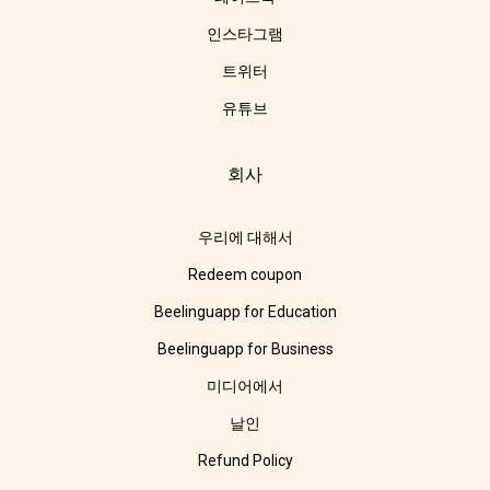
인스타그램
트위터
유튜브
회사
우리에 대해서
Redeem coupon
Beelinguapp for Education
Beelinguapp for Business
미디어에서
날인
Refund Policy