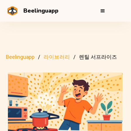
Beelinguapp
Beelinguapp
라이브러리
렌틸 서프라이즈