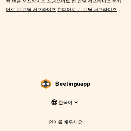
된 렌틸 서프라이즈
프랑스어로 된 렌틸 서프라이즈
터키
어로 된 렌틸 서프라이즈
힌디어로 된 렌틸 서프라이즈
Beelinguapp
한국어
언어를 배우세요