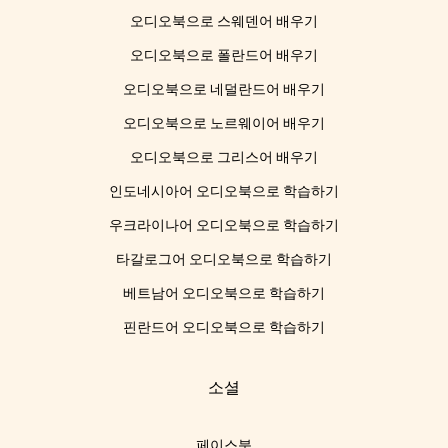
오디오북으로 스웨덴어 배우기
오디오북으로 폴란드어 배우기
오디오북으로 네덜란드어 배우기
오디오북으로 노르웨이어 배우기
오디오북으로 그리스어 배우기
인도네시아어 오디오북으로 학습하기
우크라이나어 오디오북으로 학습하기
타갈로그어 오디오북으로 학습하기
베트남어 오디오북으로 학습하기
핀란드어 오디오북으로 학습하기
소셜
페이스북