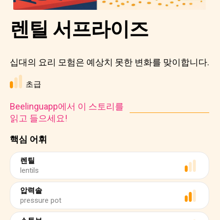
렌틸 서프라이즈
십대의 요리 모험은 예상치 못한 변화를 맞이합니다.
초급
Beelinguapp에서 이 스토리를
읽고 들으세요!
핵심 어휘
렌틸
lentils
압력솥
pressure pot