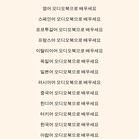
영어 오디오북으로 배우세요
스페인어 오디오북으로 배우세요
포르투갈어 오디오북으로 배우세요
프랑스어 오디오북으로 배우세요
이탈리아어 오디오북으로 배우세요
독일어 오디오북으로 배우세요
일본어 오디오북으로 배우세요
러시아어 오디오북으로 배우세요
중국어 오디오북으로 배우세요
힌디어 오디오북으로 배우세요
터키어 오디오북으로 배우세요
한국어 오디오북으로 배우세요
아랍어 오디오북으로 배우세요