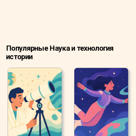
Популярные Наука и технология
истории