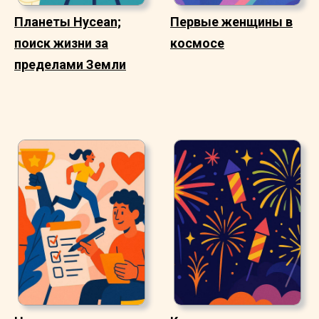
Планеты Hycean;
Первые женщины в
поиск жизни за
космосе
пределами Земли