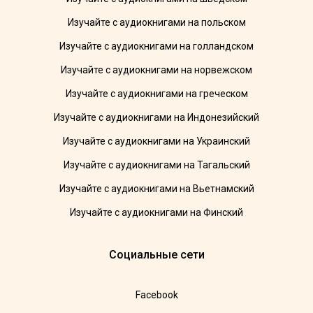
Изучайте с аудиокнигами на польском
Изучайте с аудиокнигами на голландском
Изучайте с аудиокнигами на норвежском
Изучайте с аудиокнигами на греческом
Изучайте с аудиокнигами на Индонезийский
Изучайте с аудиокнигами на Украинский
Изучайте с аудиокнигами на Тагальский
Изучайте с аудиокнигами на Вьетнамский
Изучайте с аудиокнигами на Финский
Социальные сети
Facebook