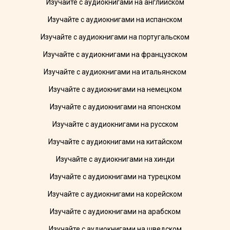
Изучайте с аудиокнигами на английском
Изучайте с аудиокнигами на испанском
Изучайте с аудиокнигами на португальском
Изучайте с аудиокнигами на французском
Изучайте с аудиокнигами на итальянском
Изучайте с аудиокнигами на немецком
Изучайте с аудиокнигами на японском
Изучайте с аудиокнигами на русском
Изучайте с аудиокнигами на китайском
Изучайте с аудиокнигами на хинди
Изучайте с аудиокнигами на турецком
Изучайте с аудиокнигами на корейском
Изучайте с аудиокнигами на арабском
Изучайте с аудиокнигами на шведском