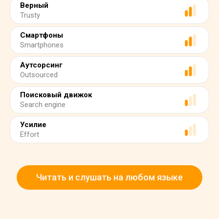
Верный
Trusty
Смартфоны
Smartphones
Аутсорсинг
Outsourced
Поисковый движок
Search engine
Усилие
Effort
Читать и слушать на любом языке