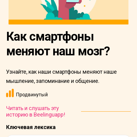
Как смартфоны
меняют наш мозг?
Узнайте, как наши смартфоны меняют наше
мышление, запоминание и общение.
Продвинутый
Читать и слушать эту
историю в Beelinguapp!
Ключевая лексика