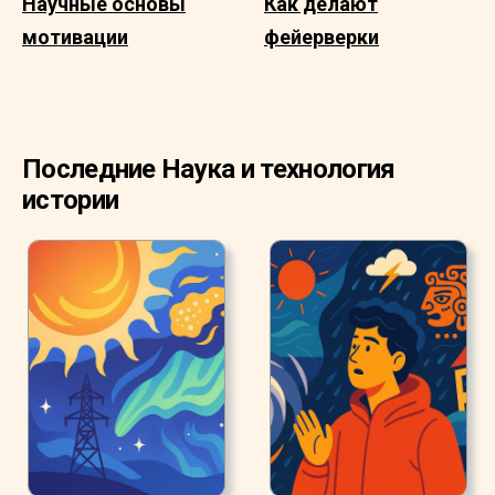
Научные основы
Как делают
мотивации
фейерверки
Последние Наука и технология
истории