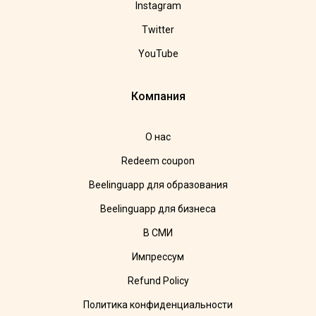
Instagram
Twitter
YouTube
Компания
О нас
Redeem coupon
Beelinguapp для образования
Beelinguapp для бизнеса
В СМИ
Импрессум
Refund Policy
Политика конфиденциальности