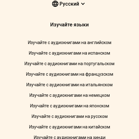
Pусский
Изучайте языки
Изучайте с аудиокнигами на английском
Изучайте с аудиокнигами на испанском
Изучайте с аудиокнигами на португальском
Изучайте с аудиокнигами на французском
Изучайте с аудиокнигами на итальянском
Изучайте с аудиокнигами на немецком
Изучайте с аудиокнигами на японском
Изучайте с аудиокнигами на русском
Изучайте с аудиокнигами на китайском
Изучайте с аудиокнигами на хинди