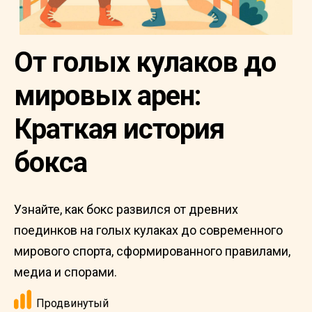
От голых кулаков до
мировых арен:
Краткая история
бокса
Узнайте, как бокс развился от древних
поединков на голых кулаках до современного
мирового спорта, сформированного правилами,
медиа и спорами.
Продвинутый