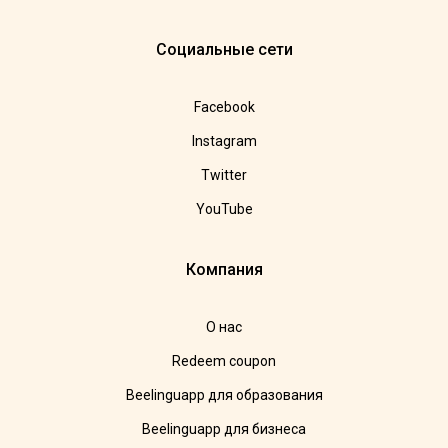
Социальные сети
Facebook
Instagram
Twitter
YouTube
Компания
О нас
Redeem coupon
Beelinguapp для образования
Beelinguapp для бизнеса