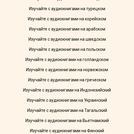
Изучайте с аудиокнигами на турецком
Изучайте с аудиокнигами на корейском
Изучайте с аудиокнигами на арабском
Изучайте с аудиокнигами на шведском
Изучайте с аудиокнигами на польском
Изучайте с аудиокнигами на голландском
Изучайте с аудиокнигами на норвежском
Изучайте с аудиокнигами на греческом
Изучайте с аудиокнигами на Индонезийский
Изучайте с аудиокнигами на Украинский
Изучайте с аудиокнигами на Тагальский
Изучайте с аудиокнигами на Вьетнамский
Изучайте с аудиокнигами на Финский