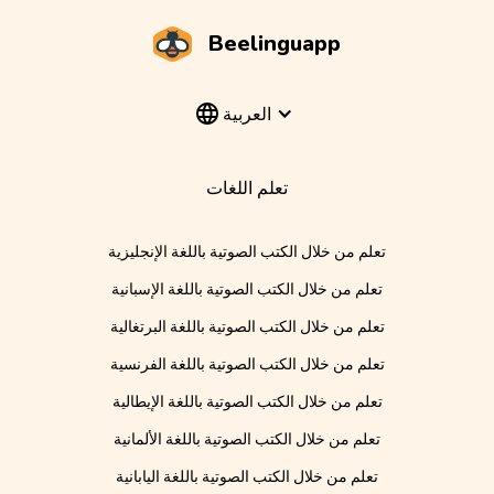
Beelinguapp
العربية
تعلم اللغات
تعلم من خلال الكتب الصوتية باللغة الإنجليزية
تعلم من خلال الكتب الصوتية باللغة الإسبانية
تعلم من خلال الكتب الصوتية باللغة البرتغالية
تعلم من خلال الكتب الصوتية باللغة الفرنسية
تعلم من خلال الكتب الصوتية باللغة الإيطالية
تعلم من خلال الكتب الصوتية باللغة الألمانية
تعلم من خلال الكتب الصوتية باللغة اليابانية