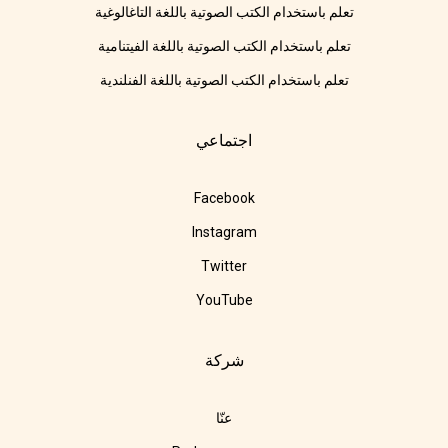
تعلم باستخدام الكتب الصوتية باللغة التاغالوغية
تعلم باستخدام الكتب الصوتية باللغة الفيتنامية
تعلم باستخدام الكتب الصوتية باللغة الفنلندية
اجتماعي
Facebook
Instagram
Twitter
YouTube
شركة
عنّا