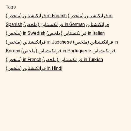
Tags:
فرانكنشتاين (ملخص) in
فرانكنشتاين (ملخص) in English
فرانكنشتاين
فرانكنشتاين (ملخص) in German
Spanish
فرانكنشتاين (ملخص) in Italian
(ملخص) in Swedish
فرانكنشتاين (ملخص) in
فرانكنشتاين (ملخص) in Japanese
فرانكنشتاين
فرانكنشتاين (ملخص) in Portuguese
Korean
فرانكنشتاين (ملخص) in Turkish
(ملخص) in French
فرانكنشتاين (ملخص) in Hindi