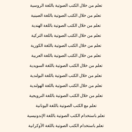
تعلم من خلال الكتب الصوتية باللغة الروسية
تعلم من خلال الكتب الصوتية باللغة الصينية
تعلم من خلال الكتب الصوتية باللغة الهندية
تعلم من خلال الكتب الصوتية باللغة التركية
تعلم من خلال الكتب الصوتية باللغة الكورية
تعلم من خلال الكتب الصوتية باللغة العربية
تعلم من خلال الكتب الصوتية باللغة السويدية
تعلم من خلال الكتب الصوتية باللغة البولندية
تعلم من خلال الكتب الصوتية باللغة الهولندية
تعلم من خلال الكتب الصوتية باللغة النرويجية
تعلم مع الكتب الصوتية باللغة اليونانية
تعلم باستخدام الكتب الصوتية باللغة الإندونيسية
تعلم باستخدام الكتب الصوتية باللغة الأوكرانية