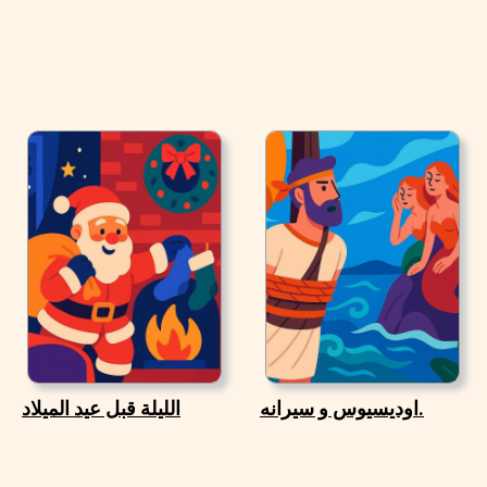
اوديسيوس و سيرانه.
الليلة قبل عيد الميلاد