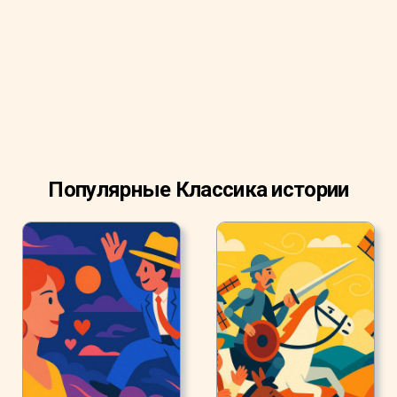
лестнице.
Популярные Классика истории