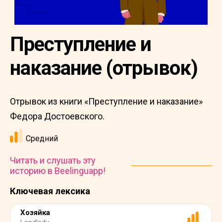
Преступление и
наказание (отрывок)
Отрывок из книги «Преступление и наказание»
Федора Достоевского.
Средний
Читать и слушать эту
историю в Beelinguapp!
Ключевая лексика
Хозяйка