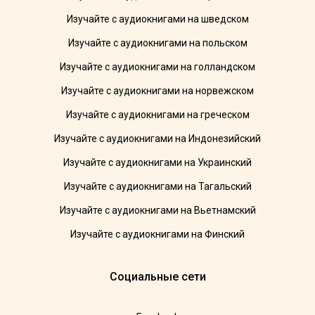
Изучайте с аудиокнигами на шведском
Изучайте с аудиокнигами на польском
Изучайте с аудиокнигами на голландском
Изучайте с аудиокнигами на норвежском
Изучайте с аудиокнигами на греческом
Изучайте с аудиокнигами на Индонезийский
Изучайте с аудиокнигами на Украинский
Изучайте с аудиокнигами на Тагальский
Изучайте с аудиокнигами на Вьетнамский
Изучайте с аудиокнигами на Финский
Социальные сети