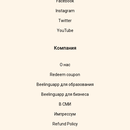
Facebook
Instagram
Twitter
YouTube
Компания
О нас
Redeem coupon
Beelinguapp для образования
Beelinguapp для бизнеса
В СМИ
Импрессум
Refund Policy