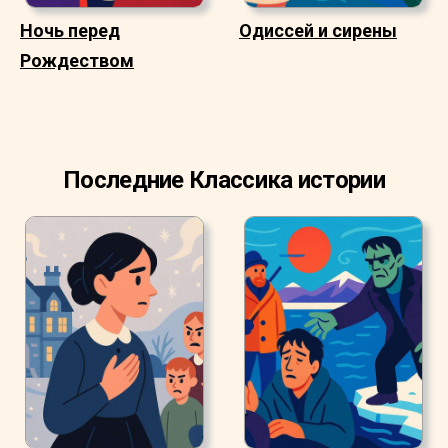
Ночь перед
Одиссей и сирены
Рождеством
Последние Классика истории