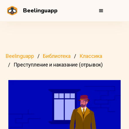
Beelinguapp
Beelinguapp
Библиотека
Классика
Преступление и наказание (отрывок)