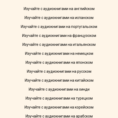
Изучайте с аудиокнигами на английском
Изучайте с аудиокнигами на испанском
Изучайте с аудиокнигами на португальском
Изучайте с аудиокнигами на французском
Изучайте с аудиокнигами на итальянском
Изучайте с аудиокнигами на немецком
Изучайте с аудиокнигами на японском
Изучайте с аудиокнигами на русском
Изучайте с аудиокнигами на китайском
Изучайте с аудиокнигами на хинди
Изучайте с аудиокнигами на турецком
Изучайте с аудиокнигами на корейском
Изучайте с аудиокнигами на арабском