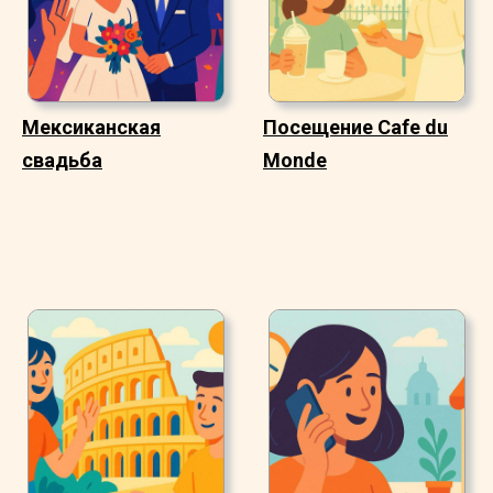
Мексиканская
Посещение Cafe du
свадьба
Monde