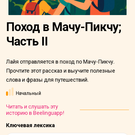
Поход в Мачу-Пикчу;
Часть II
Лайя отправляется в поход по Мачу-Пикчу.
Прочтите этот рассказ и выучите полезные
слова и фразы для путешествий.
Начальный
Читать и слушать эту
историю в Beelinguapp!
Ключевая лексика