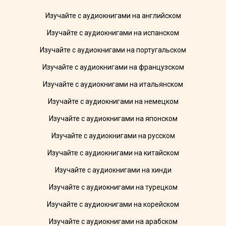
Изучайте с аудиокнигами на английском
Изучайте с аудиокнигами на испанском
Изучайте с аудиокнигами на португальском
Изучайте с аудиокнигами на французском
Изучайте с аудиокнигами на итальянском
Изучайте с аудиокнигами на немецком
Изучайте с аудиокнигами на японском
Изучайте с аудиокнигами на русском
Изучайте с аудиокнигами на китайском
Изучайте с аудиокнигами на хинди
Изучайте с аудиокнигами на турецком
Изучайте с аудиокнигами на корейском
Изучайте с аудиокнигами на арабском