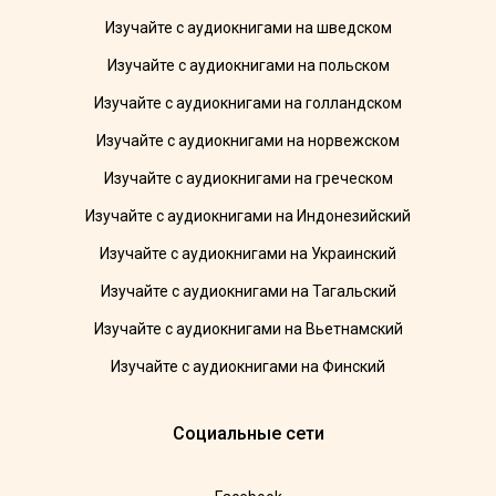
Изучайте с аудиокнигами на шведском
Изучайте с аудиокнигами на польском
Изучайте с аудиокнигами на голландском
Изучайте с аудиокнигами на норвежском
Изучайте с аудиокнигами на греческом
Изучайте с аудиокнигами на Индонезийский
Изучайте с аудиокнигами на Украинский
Изучайте с аудиокнигами на Тагальский
Изучайте с аудиокнигами на Вьетнамский
Изучайте с аудиокнигами на Финский
Социальные сети