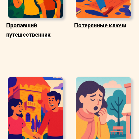
Пропавший
Потерянные ключи
путешественник