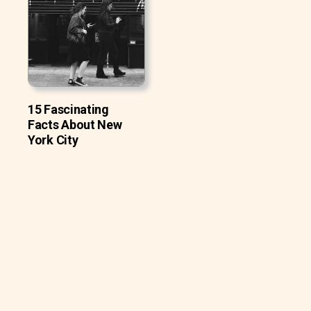
15 Fascinating
Facts About New
York City