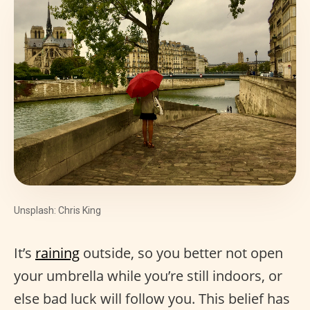
Unsplash: Chris King
It’s
raining
outside, so you better not open
your umbrella while you’re still indoors, or
else bad luck will follow you. This belief has