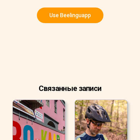
Use Beelinguapp
Связанные записи