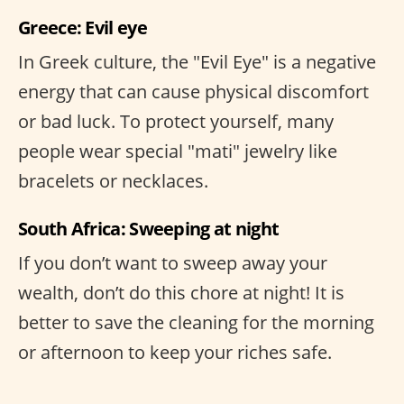
Greece: Evil eye
In Greek culture, the "Evil Eye" is a negative
energy that can cause physical discomfort
or bad luck. To protect yourself, many
people wear special "mati" jewelry like
bracelets or necklaces.
South Africa: Sweeping at night
If you don’t want to sweep away your
wealth, don’t do this chore at night! It is
better to save the cleaning for the morning
or afternoon to keep your riches safe.