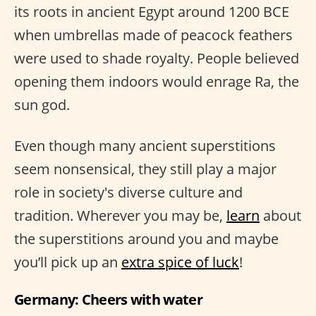
its roots in ancient Egypt around 1200 BCE
when umbrellas made of peacock feathers
were used to shade royalty. People believed
opening them indoors would enrage Ra, the
sun god.
Even though many ancient superstitions
seem nonsensical, they still play a major
role in society's diverse culture and
tradition. Wherever you may be,
learn
about
the superstitions around you and maybe
you’ll pick up an
extra spice of luck
!
Germany: Cheers with water