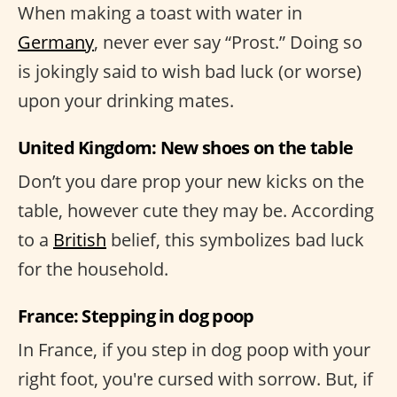
When making a toast with water in
Germany
, never ever say “Prost.” Doing so
is jokingly said to wish bad luck (or worse)
upon your drinking mates.
United Kingdom: New shoes on the table
Don’t you dare prop your new kicks on the
table, however cute they may be. According
to a
British
belief, this symbolizes bad luck
for the household.
France: Stepping in dog poop
In France, if you step in dog poop with your
right foot, you're cursed with sorrow. But, if