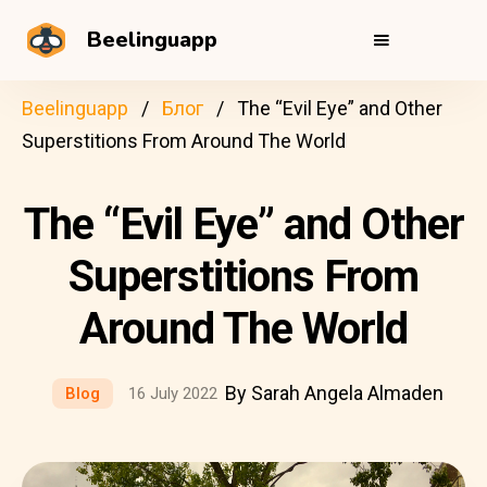
Beelinguapp
Beelinguapp
Блог
The “Evil Eye” and Other
Superstitions From Around The World
The “Evil Eye” and Other
Superstitions From
Around The World
By Sarah Angela Almaden
Blog
16 July 2022