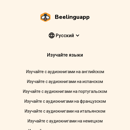
Beelinguapp
Pусский
Изучайте языки
Изучайте с аудиокнигами на английском
Изучайте с аудиокнигами на испанском
Изучайте с аудиокнигами на португальском
Изучайте с аудиокнигами на французском
Изучайте с аудиокнигами на итальянском
Изучайте с аудиокнигами на немецком