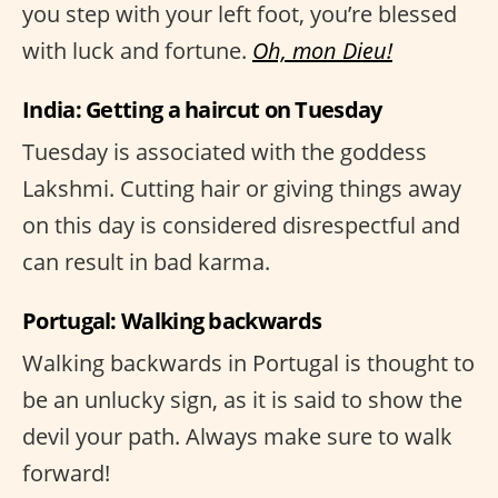
you step with your left foot, you’re blessed
with luck and fortune.
Oh, mon Dieu!
India: Getting a haircut on Tuesday
Tuesday is associated with the goddess
Lakshmi. Cutting hair or giving things away
on this day is considered disrespectful and
can result in bad karma.
Portugal: Walking backwards
Walking backwards in Portugal is thought to
be an unlucky sign, as it is said to show the
devil your path. Always make sure to walk
forward!