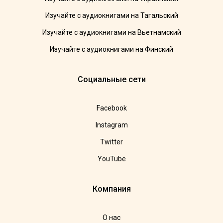
Изучайте с аудиокнигами на Тагальский
Изучайте с аудиокнигами на Вьетнамский
Изучайте с аудиокнигами на Финский
Социальные сети
Facebook
Instagram
Twitter
YouTube
Компания
О нас