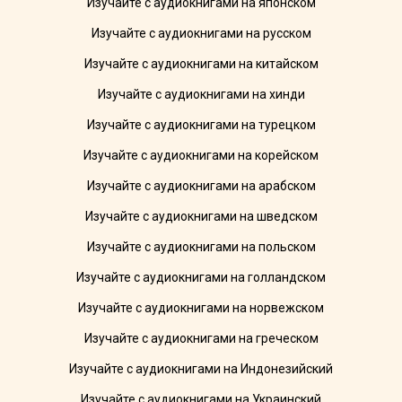
Изучайте с аудиокнигами на японском
Изучайте с аудиокнигами на русском
Изучайте с аудиокнигами на китайском
Изучайте с аудиокнигами на хинди
Изучайте с аудиокнигами на турецком
Изучайте с аудиокнигами на корейском
Изучайте с аудиокнигами на арабском
Изучайте с аудиокнигами на шведском
Изучайте с аудиокнигами на польском
Изучайте с аудиокнигами на голландском
Изучайте с аудиокнигами на норвежском
Изучайте с аудиокнигами на греческом
Изучайте с аудиокнигами на Индонезийский
Изучайте с аудиокнигами на Украинский