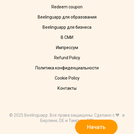
Redeem coupon
Beelinguapp для образования
Beelinguapp для бизнеса
В СМИ
Импрессум
Refund Policy
Политика конфиденциальности
Cookie Policy
Контакты
© 2025 Beelinguapp. Все права защищены. Сделано с 🧡 в
Берлине, DE и Тампико, MX
Начать