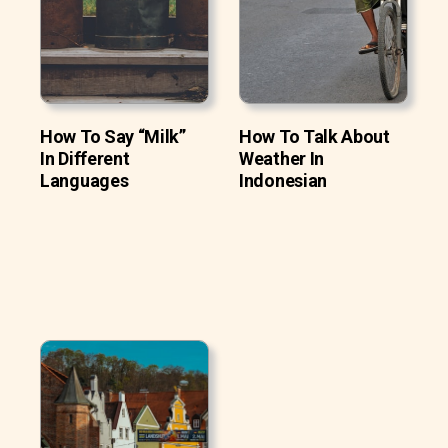
How To Say “Milk”
How To Talk About
In Different
Weather In
Languages
Indonesian