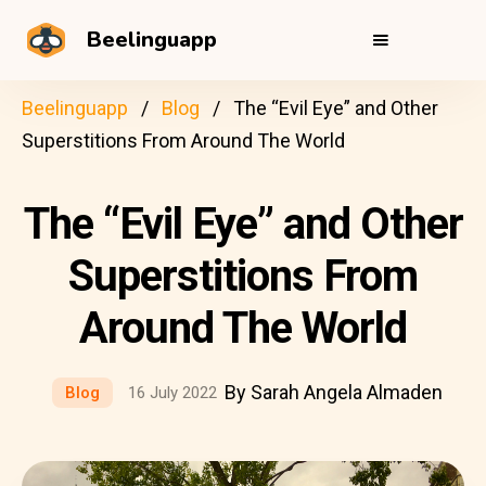
Beelinguapp
Beelinguapp
Blog
The “Evil Eye” and Other
Superstitions From Around The World
The “Evil Eye” and Other
Superstitions From
Around The World
By Sarah Angela Almaden
Blog
16 July 2022