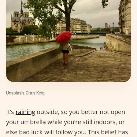
Unsplash: Chris King
It’s
raining
outside, so you better not open
your umbrella while you’re still indoors, or
else bad luck will follow you. This belief has