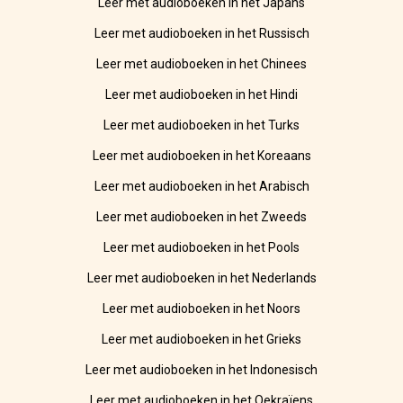
Leer met audioboeken in het Japans
Leer met audioboeken in het Russisch
Leer met audioboeken in het Chinees
Leer met audioboeken in het Hindi
Leer met audioboeken in het Turks
Leer met audioboeken in het Koreaans
Leer met audioboeken in het Arabisch
Leer met audioboeken in het Zweeds
Leer met audioboeken in het Pools
Leer met audioboeken in het Nederlands
Leer met audioboeken in het Noors
Leer met audioboeken in het Grieks
Leer met audioboeken in het Indonesisch
Leer met audioboeken in het Oekraïens