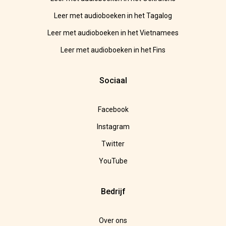
Leer met audioboeken in het Tagalog
Leer met audioboeken in het Vietnamees
Leer met audioboeken in het Fins
Sociaal
Facebook
Instagram
Twitter
YouTube
Bedrijf
Over ons