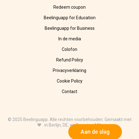
Redeem coupon
Beelinguapp for Education
Beelinguapp for Business
In de media
Colofon
Refund Policy
Privacyverklaring
Cookie Policy
Contact
© 2025 Beelinguapp. Alle rechten voorbehouden. Gemaakt met
🧡 in Berlijn, DE, en Tampico, MX.
Aan de slag