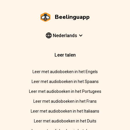
Beelinguapp
Nederlands
Leer talen
Leer met audioboeken in het Engels
Leer met audioboeken in het Spaans
Leer met audioboeken in het Portugees
Leer met audioboeken in het Frans
Leer met audioboeken in het Italiaans
Leer met audioboeken in het Duits