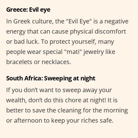
Greece: Evil eye
In Greek culture, the "Evil Eye" is a negative
energy that can cause physical discomfort
or bad luck. To protect yourself, many
people wear special "mati" jewelry like
bracelets or necklaces.
South Africa: Sweeping at night
If you don’t want to sweep away your
wealth, don’t do this chore at night! It is
better to save the cleaning for the morning
or afternoon to keep your riches safe.