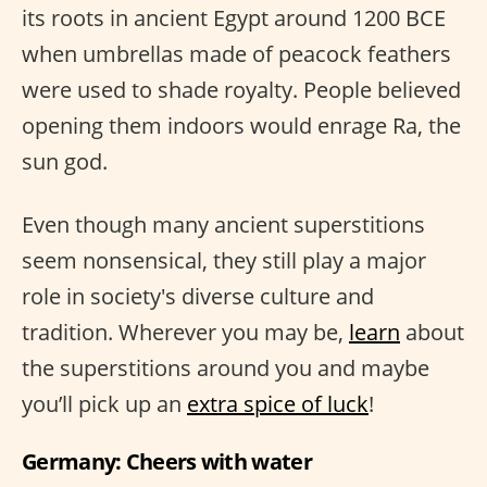
its roots in ancient Egypt around 1200 BCE
when umbrellas made of peacock feathers
were used to shade royalty. People believed
opening them indoors would enrage Ra, the
sun god.
Even though many ancient superstitions
seem nonsensical, they still play a major
role in society's diverse culture and
tradition. Wherever you may be,
learn
about
the superstitions around you and maybe
you’ll pick up an
extra spice of luck
!
Germany: Cheers with water