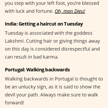
you step with your left foot, you’re blessed
with luck and fortune.
Oh, mon Dieu!
India: Getting a haircut on Tuesday
Tuesday is associated with the goddess
Lakshmi. Cutting hair or giving things away
on this day is considered disrespectful and
can result in bad karma.
Portugal: Walking backwards
Walking backwards in Portugal is thought to
be an unlucky sign, as it is said to show the
devil your path. Always make sure to walk
forward!