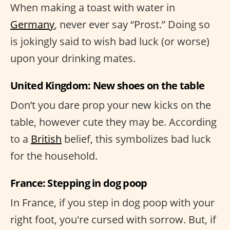
When making a toast with water in
Germany
, never ever say “Prost.” Doing so
is jokingly said to wish bad luck (or worse)
upon your drinking mates.
United Kingdom: New shoes on the table
Don’t you dare prop your new kicks on the
table, however cute they may be. According
to a
British
belief, this symbolizes bad luck
for the household.
France: Stepping in dog poop
In France, if you step in dog poop with your
right foot, you're cursed with sorrow. But, if