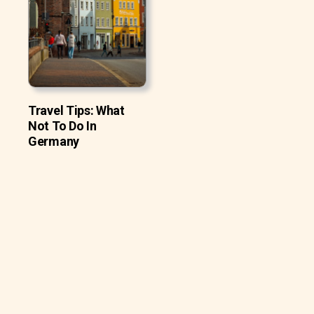
Travel Tips: What
Not To Do In
Germany