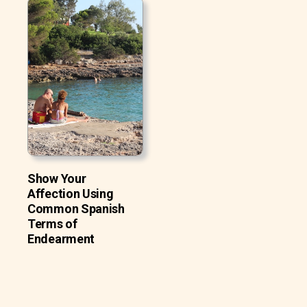
Show Your
Affection Using
Common Spanish
Terms of
Endearment