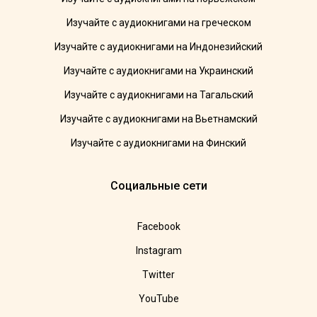
Изучайте с аудиокнигами на греческом
Изучайте с аудиокнигами на Индонезийский
Изучайте с аудиокнигами на Украинский
Изучайте с аудиокнигами на Тагальский
Изучайте с аудиокнигами на Вьетнамский
Изучайте с аудиокнигами на Финский
Социальные сети
Facebook
Instagram
Twitter
YouTube