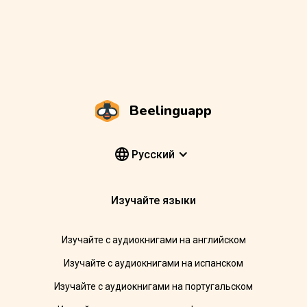
Beelinguapp
Pусский
Изучайте языки
Изучайте с аудиокнигами на английском
Изучайте с аудиокнигами на испанском
Изучайте с аудиокнигами на португальском