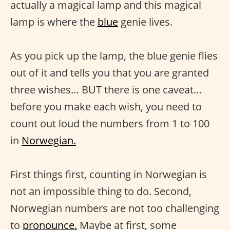
actually a magical lamp and this magical
lamp is where the
blue
genie lives.
As you pick up the lamp, the blue genie flies
out of it and tells you that you are granted
three wishes… BUT there is one caveat…
before you make each wish, you need to
count out loud the numbers from 1 to 100
in
Norwegian.
First things first, counting in Norwegian is
not an impossible thing to do. Second,
Norwegian numbers are not too challenging
to
pronounce.
Maybe at first, some