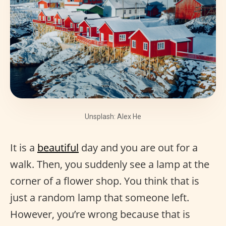
Unsplash: Alex He
It is a
beautiful
day and you are out for a
walk. Then, you suddenly see a lamp at the
corner of a flower shop. You think that is
just a random lamp that someone left.
However, you’re wrong because that is