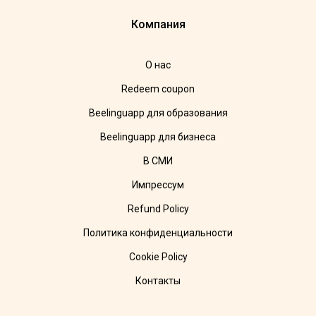
Компания
О нас
Redeem coupon
Beelinguapp для образования
Beelinguapp для бизнеса
В СМИ
Импрессум
Refund Policy
Политика конфиденциальности
Cookie Policy
Контакты