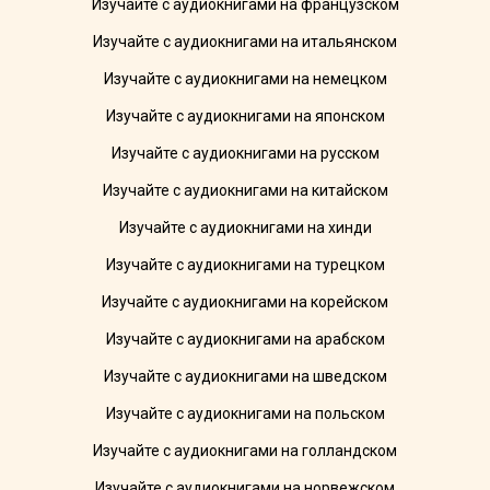
Изучайте с аудиокнигами на французском
Изучайте с аудиокнигами на итальянском
Изучайте с аудиокнигами на немецком
Изучайте с аудиокнигами на японском
Изучайте с аудиокнигами на русском
Изучайте с аудиокнигами на китайском
Изучайте с аудиокнигами на хинди
Изучайте с аудиокнигами на турецком
Изучайте с аудиокнигами на корейском
Изучайте с аудиокнигами на арабском
Изучайте с аудиокнигами на шведском
Изучайте с аудиокнигами на польском
Изучайте с аудиокнигами на голландском
Изучайте с аудиокнигами на норвежском