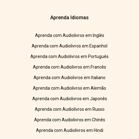
Aprenda Idiomas
Aprenda com Audiolivros em Inglês
Aprenda com Audiolivros em Espanhol
Aprenda com Audiolivros em Português
Aprenda com Audiolivros em Francês
Aprenda com Audiolivros em Italiano
Aprenda com Audiolivros em Alemão
Aprenda com Audiolivros em Japonês
Aprenda com Audiolivros em Russo
Aprenda com Audiolivros em Chinês
Aprenda com Audiolivros em Hindi