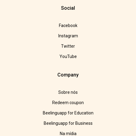
Social
Facebook
Instagram
Twitter
YouTube
Company
Sobre nós
Redeem coupon
Beelinguapp for Education
Beelinguapp for Business
Na mídia