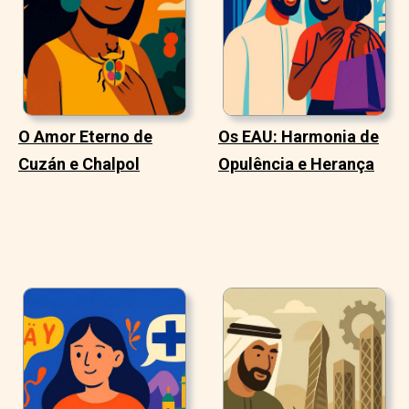
O Amor Eterno de
Os EAU: Harmonia de
Cuzán e Chalpol
Opulência e Herança