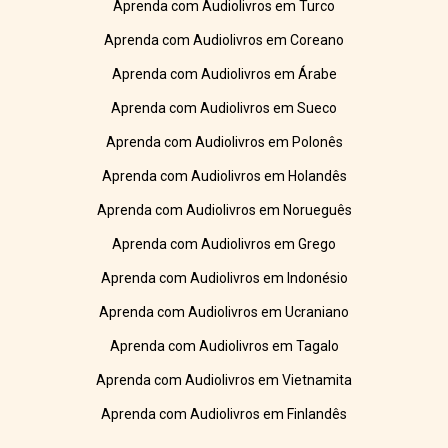
Aprenda com Audiolivros em Turco
Aprenda com Audiolivros em Coreano
Aprenda com Audiolivros em Árabe
Aprenda com Audiolivros em Sueco
Aprenda com Audiolivros em Polonês
Aprenda com Audiolivros em Holandês
Aprenda com Audiolivros em Norueguês
Aprenda com Audiolivros em Grego
Aprenda com Audiolivros em Indonésio
Aprenda com Audiolivros em Ucraniano
Aprenda com Audiolivros em Tagalo
Aprenda com Audiolivros em Vietnamita
Aprenda com Audiolivros em Finlandês