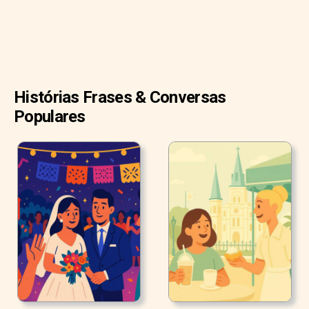
Histórias Frases & Conversas
Populares