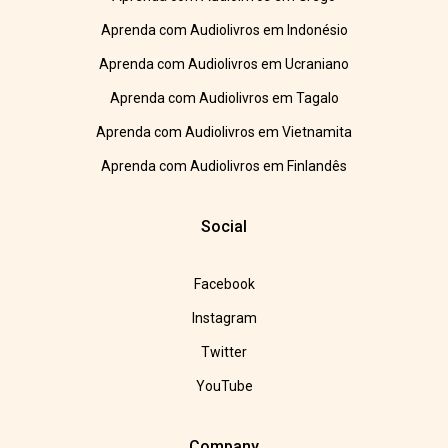
Aprenda com Audiolivros em Indonésio
Aprenda com Audiolivros em Ucraniano
Aprenda com Audiolivros em Tagalo
Aprenda com Audiolivros em Vietnamita
Aprenda com Audiolivros em Finlandês
Social
Facebook
Instagram
Twitter
YouTube
Company