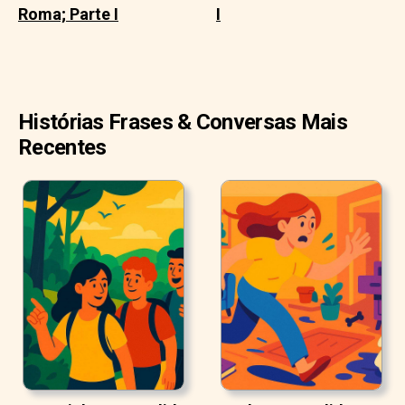
Roma; Parte I
I
Histórias Frases & Conversas Mais
Recentes