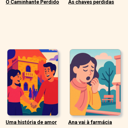
O Caminhante Perdido
As chaves perdidas
Uma história de amor
Ana vai à farmácia