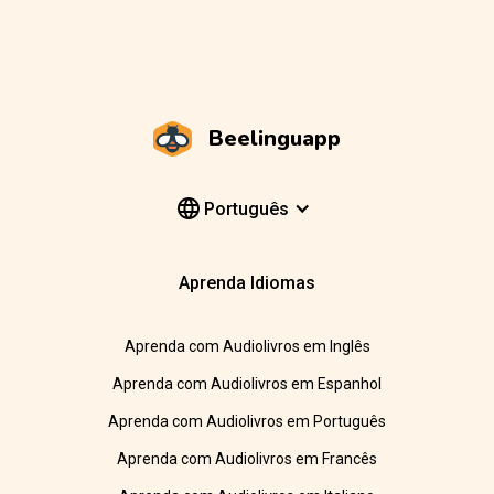
Beelinguapp
Português
Aprenda Idiomas
Aprenda com Audiolivros em Inglês
Aprenda com Audiolivros em Espanhol
Aprenda com Audiolivros em Português
Aprenda com Audiolivros em Francês