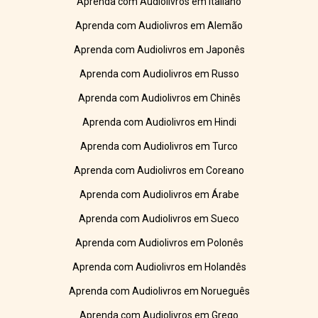
Aprenda com Audiolivros em Italiano
Aprenda com Audiolivros em Alemão
Aprenda com Audiolivros em Japonês
Aprenda com Audiolivros em Russo
Aprenda com Audiolivros em Chinês
Aprenda com Audiolivros em Hindi
Aprenda com Audiolivros em Turco
Aprenda com Audiolivros em Coreano
Aprenda com Audiolivros em Árabe
Aprenda com Audiolivros em Sueco
Aprenda com Audiolivros em Polonês
Aprenda com Audiolivros em Holandês
Aprenda com Audiolivros em Norueguês
Aprenda com Audiolivros em Grego