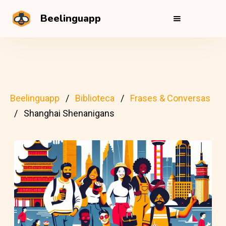
Beelinguapp
Beelinguapp
Biblioteca
Frases & Conversas
Shanghai Shenanigans