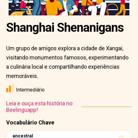
Shanghai Shenanigans
Um grupo de amigos explora a cidade de Xangai,
visitando monumentos famosos, experimentando
a culinária local e compartilhando experiências
memoráveis.
Intermediário
Leia e ouça esta história no
Beelinguapp!
Vocabulário Chave
ancestral