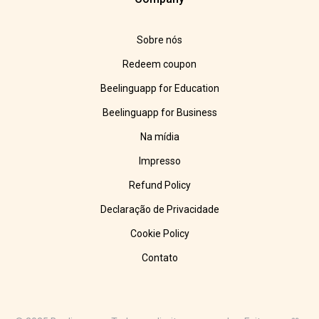
Sobre nós
Redeem coupon
Beelinguapp for Education
Beelinguapp for Business
Na mídia
Impresso
Refund Policy
Declaração de Privacidade
Cookie Policy
Contato