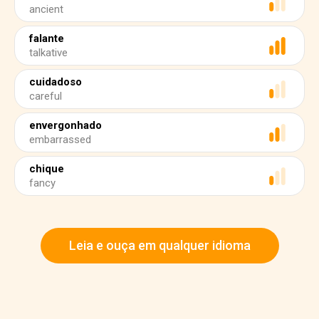
ancient
falante
talkative
cuidadoso
careful
envergonhado
embarrassed
chique
fancy
Leia e ouça em qualquer idioma