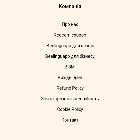
Компанія
Про нас
Redeem coupon
Beelinguapp для освіти
Beelinguapp для бізнесу
В ЗМІ
Вихідні дані
Refund Policy
Заява про конфіденційність
Cookie Policy
Контакт