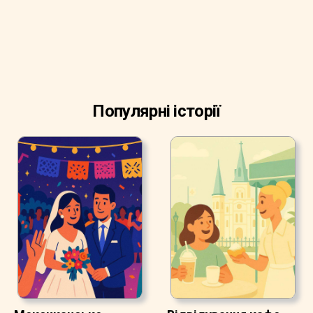
Популярні історії