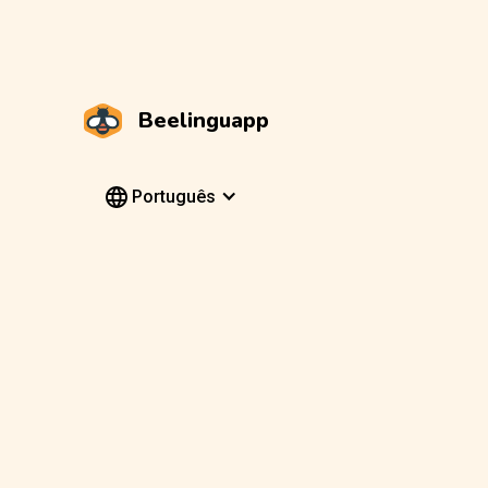
Beelinguapp
Português