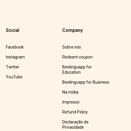
Social
Company
Facebook
Sobre nós
Instagram
Redeem coupon
Twitter
Beelinguapp for
Education
YouTube
Beelinguapp for Business
Na mídia
Impresso
Refund Policy
Declaração de
Privacidade