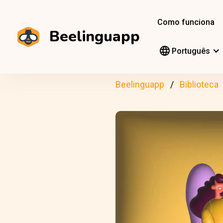
Como funciona
Beelinguapp
Português
Beelinguapp
Biblioteca