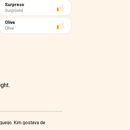
Surpreso
Surprised
Oliva
Olive
ght.
 queijo. Kim gostava de