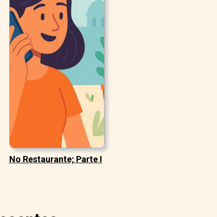
No Restaurante; Parte I