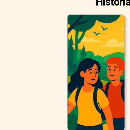
Históri