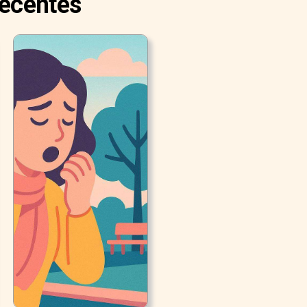
Recentes