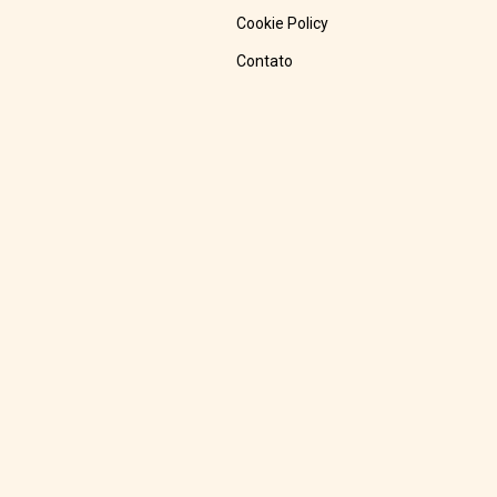
Cookie Policy
Contato