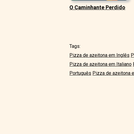
O Caminhante Perdido
Tags:
Pizza de azeitona em Inglês
P
Pizza de azeitona em Italiano
Português
Pizza de azeitona 