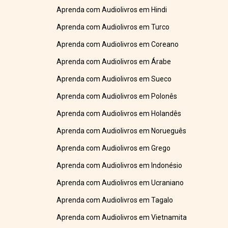
Aprenda com Audiolivros em Hindi
Aprenda com Audiolivros em Turco
Aprenda com Audiolivros em Coreano
Aprenda com Audiolivros em Árabe
Aprenda com Audiolivros em Sueco
Aprenda com Audiolivros em Polonês
Aprenda com Audiolivros em Holandês
Aprenda com Audiolivros em Norueguês
Aprenda com Audiolivros em Grego
Aprenda com Audiolivros em Indonésio
Aprenda com Audiolivros em Ucraniano
Aprenda com Audiolivros em Tagalo
Aprenda com Audiolivros em Vietnamita