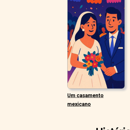
Um casamento
mexicano