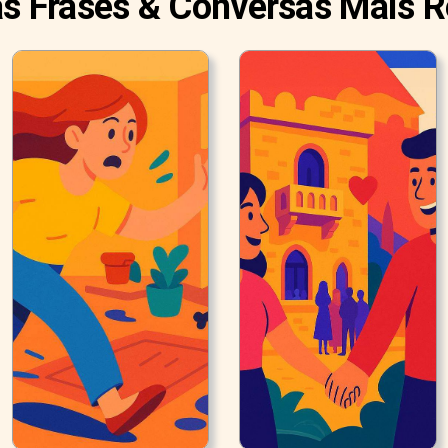
as Frases & Conversas Mais 