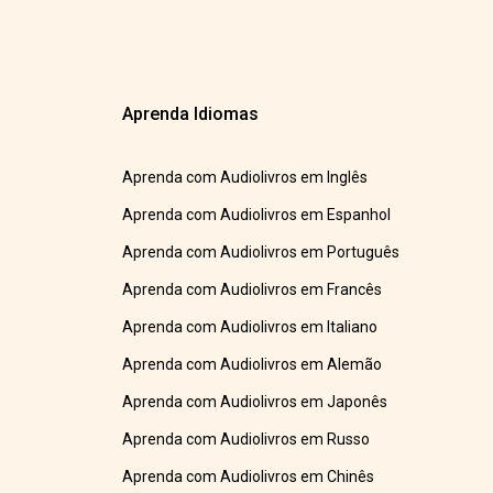
Aprenda Idiomas
Aprenda com Audiolivros em Inglês
Aprenda com Audiolivros em Espanhol
Aprenda com Audiolivros em Português
Aprenda com Audiolivros em Francês
Aprenda com Audiolivros em Italiano
Aprenda com Audiolivros em Alemão
Aprenda com Audiolivros em Japonês
Aprenda com Audiolivros em Russo
Aprenda com Audiolivros em Chinês