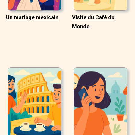
Un mariage mexicain
Visite du Café du
Monde