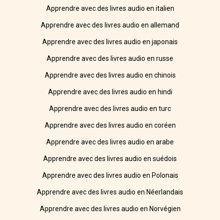
Apprendre avec des livres audio en italien
Apprendre avec des livres audio en allemand
Apprendre avec des livres audio en japonais
Apprendre avec des livres audio en russe
Apprendre avec des livres audio en chinois
Apprendre avec des livres audio en hindi
Apprendre avec des livres audio en turc
Apprendre avec des livres audio en coréen
Apprendre avec des livres audio en arabe
Apprendre avec des livres audio en suédois
Apprendre avec des livres audio en Polonais
Apprendre avec des livres audio en Néerlandais
Apprendre avec des livres audio en Norvégien