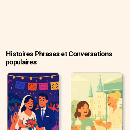
Histoires Phrases et Conversations
populaires