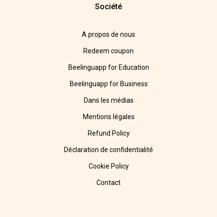
Société
A propos de nous
Redeem coupon
Beelinguapp for Education
Beelinguapp for Business
Dans les médias
Mentions légales
Refund Policy
Déclaration de confidentialité
Cookie Policy
Contact