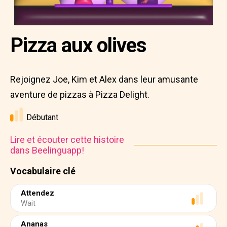
Pizza aux olives
Rejoignez Joe, Kim et Alex dans leur amusante
aventure de pizzas à Pizza Delight.
Débutant
Lire et écouter cette histoire
dans Beelinguapp!
Vocabulaire clé
Attendez
Wait
Ananas