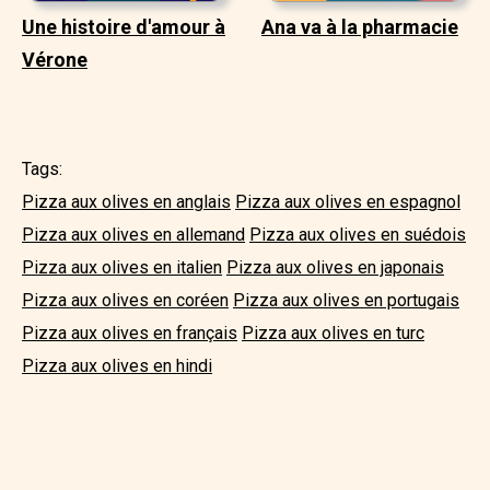
Une histoire d'amour à
Ana va à la pharmacie
Vérone
Tags:
Pizza aux olives en anglais
Pizza aux olives en espagnol
Pizza aux olives en allemand
Pizza aux olives en suédois
Pizza aux olives en italien
Pizza aux olives en japonais
Pizza aux olives en coréen
Pizza aux olives en portugais
Pizza aux olives en français
Pizza aux olives en turc
Pizza aux olives en hindi