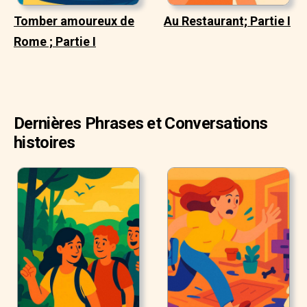
Tomber amoureux de
Au Restaurant; Partie I
Rome ; Partie I
Dernières Phrases et Conversations
histoires