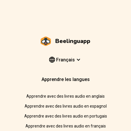
Beelinguapp
Français
Apprendre les langues
Apprendre avec des livres audio en anglais
Apprendre avec des livres audio en espagnol
Apprendre avec des livres audio en portugais
Apprendre avec des livres audio en français