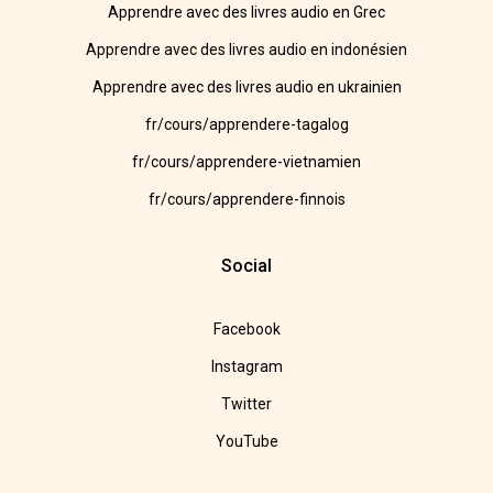
Apprendre avec des livres audio en Grec
Apprendre avec des livres audio en indonésien
Apprendre avec des livres audio en ukrainien
fr/cours/apprendere-tagalog
fr/cours/apprendere-vietnamien
fr/cours/apprendere-finnois
Social
Facebook
Instagram
Twitter
YouTube