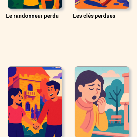
Le randonneur perdu
Les clés perdues