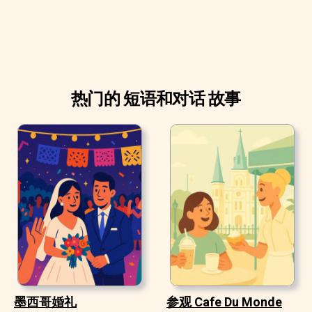
热门的 短语和对话 故事
墨西哥婚礼
参观 Cafe Du Monde