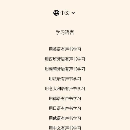
中文
学习语言
用英语有声书学习
用西班牙语有声书学习
用葡萄牙语有声书学习
用法语有声书学习
用意大利语有声书学习
用德语有声书学习
用日语有声书学习
用俄语有声书学习
用中文有声书学习