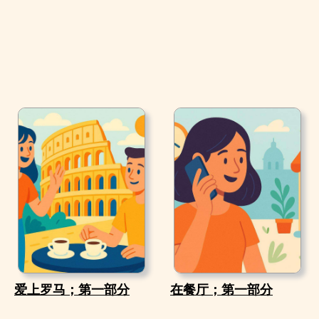
爱上罗马；第一部分
在餐厅；第一部分