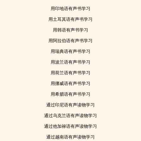
用印地语有声书学习
用土耳其语有声书学习
用韩语有声书学习
用阿拉伯语有声书学习
用瑞典语有声书学习
用波兰语有声书学习
用荷兰语有声书学习
用挪威语有声书学习
用希腊语有声书学习
通过印尼语有声读物学习
通过乌克兰语有声读物学习
通过他加禄语有声读物学习
通过越南语有声读物学习