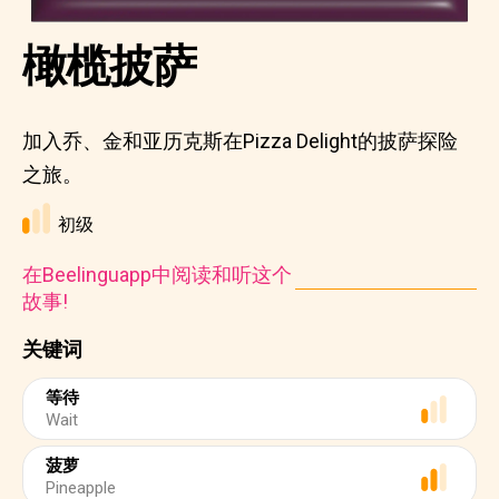
橄榄披萨
加入乔、金和亚历克斯在Pizza Delight的披萨探险
之旅。
初级
在Beelinguapp中阅读和听这个
故事!
关键词
等待
Wait
菠萝
Pineapple