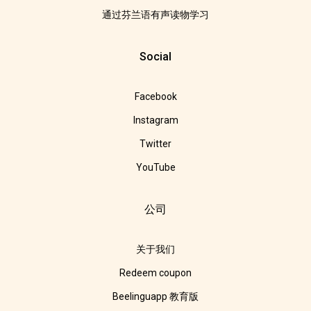
通过芬兰语有声读物学习
Social
Facebook
Instagram
Twitter
YouTube
公司
关于我们
Redeem coupon
Beelinguapp 教育版