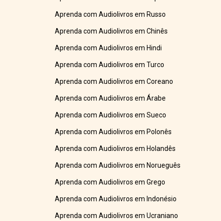
Aprenda com Audiolivros em Russo
Aprenda com Audiolivros em Chinês
Aprenda com Audiolivros em Hindi
Aprenda com Audiolivros em Turco
Aprenda com Audiolivros em Coreano
Aprenda com Audiolivros em Árabe
Aprenda com Audiolivros em Sueco
Aprenda com Audiolivros em Polonês
Aprenda com Audiolivros em Holandês
Aprenda com Audiolivros em Norueguês
Aprenda com Audiolivros em Grego
Aprenda com Audiolivros em Indonésio
Aprenda com Audiolivros em Ucraniano