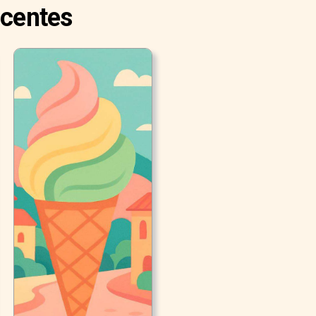
ecentes