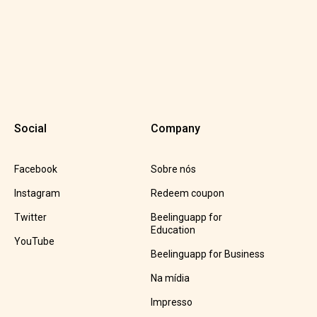
Social
Company
Facebook
Sobre nós
Instagram
Redeem coupon
Twitter
Beelinguapp for
Education
YouTube
Beelinguapp for Business
Na mídia
Impresso