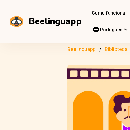
Como funciona
Beelinguapp
Português
Beelinguapp
Biblioteca