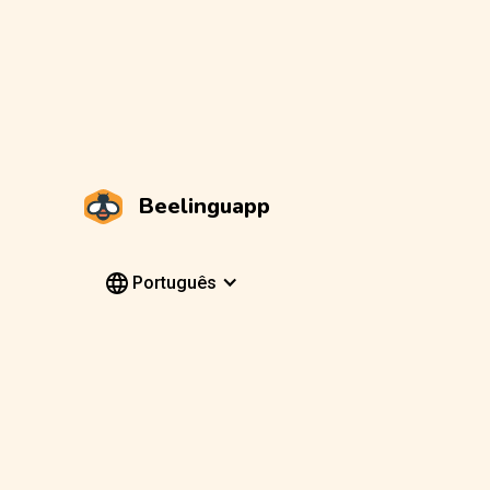
Beelinguapp
Português