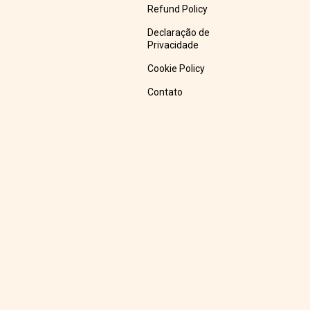
Refund Policy
Declaração de
Privacidade
Cookie Policy
Contato