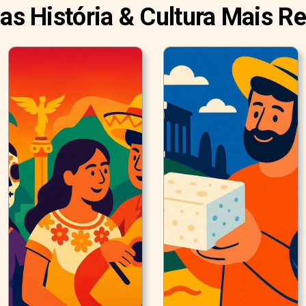
ias História & Cultura Mais R