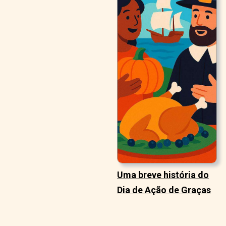
Uma breve história do
Dia de Ação de Graças