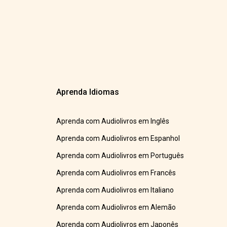
Aprenda Idiomas
Aprenda com Audiolivros em Inglês
Aprenda com Audiolivros em Espanhol
Aprenda com Audiolivros em Português
Aprenda com Audiolivros em Francês
Aprenda com Audiolivros em Italiano
Aprenda com Audiolivros em Alemão
Aprenda com Audiolivros em Japonês