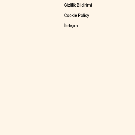
Gizlilik Bildirimi
Cookie Policy
İletişim