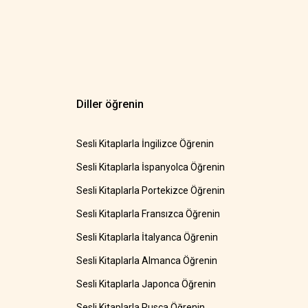
Diller öğrenin
Sesli Kitaplarla İngilizce Öğrenin
Sesli Kitaplarla İspanyolca Öğrenin
Sesli Kitaplarla Portekizce Öğrenin
Sesli Kitaplarla Fransızca Öğrenin
Sesli Kitaplarla İtalyanca Öğrenin
Sesli Kitaplarla Almanca Öğrenin
Sesli Kitaplarla Japonca Öğrenin
Sesli Kitaplarla Rusça Öğrenin