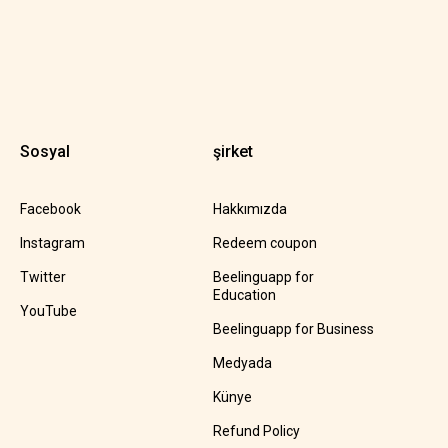
Sosyal
şirket
Facebook
Hakkımızda
Instagram
Redeem coupon
Twitter
Beelinguapp for
Education
YouTube
Beelinguapp for Business
Medyada
Künye
Refund Policy