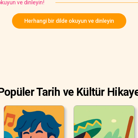
kuyun ve dinleyin!
Herhangi bir dilde okuyun ve dinleyin
Popüler Tarih ve Kültür Hikaye