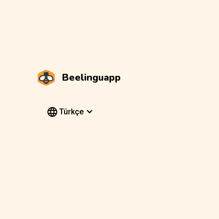
Beelinguapp
Türkçe