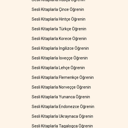
Sesli Kitaplarla Çince Öğrenin
Sesli Kitaplarla Hintçe Öğrenin
Sesli Kitaplarla Türkçe Öğrenin
Sesli Kitaplarla Korece Öğrenin
Sesli Kitaplarla İngilizce Öğrenin
Sesli Kitaplarla İsveççe Öğrenin
Sesli Kitaplarla Lehçe Öğrenin
Sesli Kitaplarla Flemenkçe Öğrenin
Sesli Kitaplarla Norveççe Öğrenin
Sesli Kitaplarla Yunanca Öğrenin
Sesli Kitaplarla Endonezce Öğrenin
Sesli Kitaplarla Ukraynaca Öğrenin
Sesli Kitaplarla Tagalogca Öğrenin