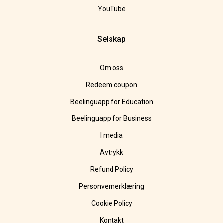
YouTube
Selskap
Om oss
Redeem coupon
Beelinguapp for Education
Beelinguapp for Business
I media
Avtrykk
Refund Policy
Personvernerklæring
Cookie Policy
Kontakt