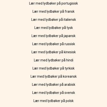
Lær med lydbøker på portugisisk
Lær med lydbøker på fransk
Lær med lydbøker på italiensk
Lær med lydbøker på tysk
Lær med lydbøker på japansk
Lær med lydbøker på russisk
Lær med lydbøker på kinesisk
Lær med lydbøker på hindi
Lær med lydbøker på tyrkisk
Lær med lydbøker på koreansk
Lær med lydbøker på arabisk
Lær med lydbøker på svensk
Lær med lydbøker på polsk