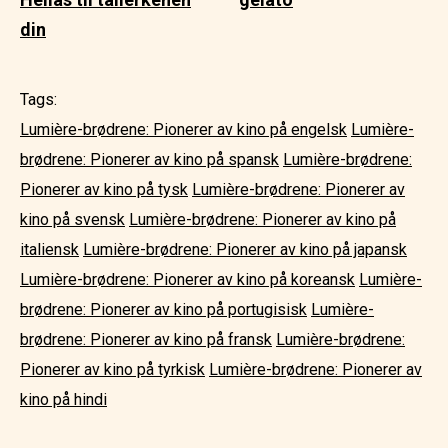
din
Tags:
Lumière-brødrene: Pionerer av kino på engelsk
Lumière-
brødrene: Pionerer av kino på spansk
Lumière-brødrene:
Pionerer av kino på tysk
Lumière-brødrene: Pionerer av
kino på svensk
Lumière-brødrene: Pionerer av kino på
italiensk
Lumière-brødrene: Pionerer av kino på japansk
Lumière-brødrene: Pionerer av kino på koreansk
Lumière-
brødrene: Pionerer av kino på portugisisk
Lumière-
brødrene: Pionerer av kino på fransk
Lumière-brødrene:
Pionerer av kino på tyrkisk
Lumière-brødrene: Pionerer av
kino på hindi