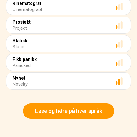
Kinematograf
Cinematograph
Prosjekt
Project
Statisk
Static
Fikk panikk
Panicked
Nyhet
Novelty
Lese og høre på hver språk