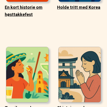
En kort historie om
Holde tritt med Korea
høsttakkefest