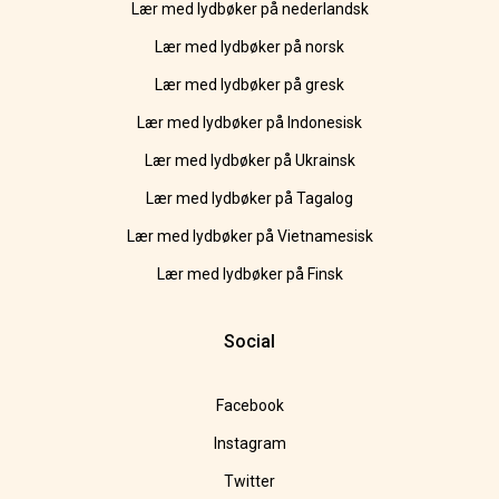
Lær med lydbøker på nederlandsk
Lær med lydbøker på norsk
Lær med lydbøker på gresk
Lær med lydbøker på Indonesisk
Lær med lydbøker på Ukrainsk
Lær med lydbøker på Tagalog
Lær med lydbøker på Vietnamesisk
Lær med lydbøker på Finsk
Social
Facebook
Instagram
Twitter