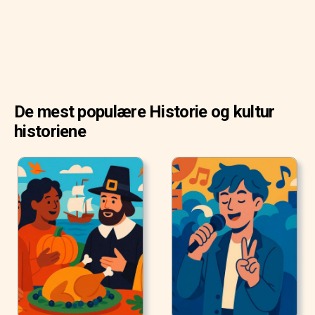
De mest populære Historie og kultur
historiene