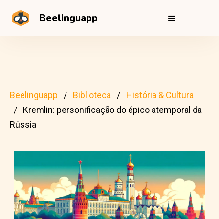
Beelinguapp
Beelinguapp
Biblioteca
História & Cultura
Kremlin: personificação do épico atemporal da
Rússia