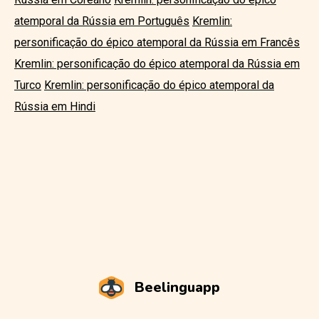
atemporal da Rússia em Português
Kremlin:
personificação do épico atemporal da Rússia em Francês
Kremlin: personificação do épico atemporal da Rússia em
Turco
Kremlin: personificação do épico atemporal da
Rússia em Hindi
Beelinguapp