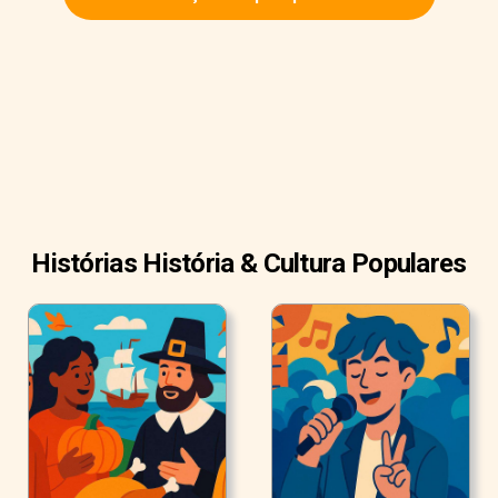
Histórias História & Cultura Populares