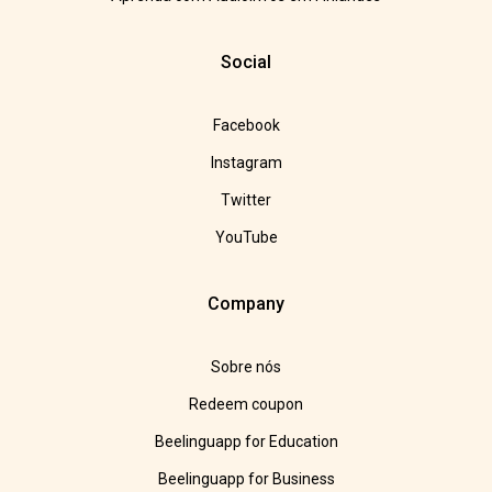
Social
Facebook
Instagram
Twitter
YouTube
Company
Sobre nós
Redeem coupon
Beelinguapp for Education
Beelinguapp for Business