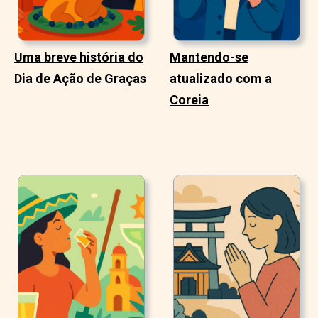
Uma breve história do
Mantendo-se
Dia de Ação de Graças
atualizado com a
Coreia