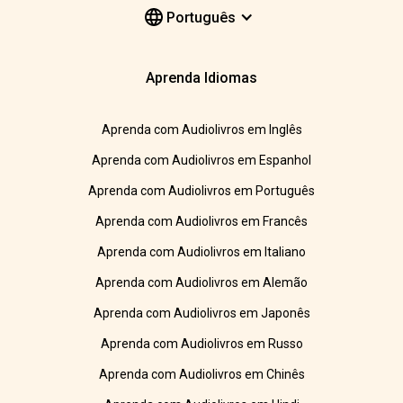
Português
Aprenda Idiomas
Aprenda com Audiolivros em Inglês
Aprenda com Audiolivros em Espanhol
Aprenda com Audiolivros em Português
Aprenda com Audiolivros em Francês
Aprenda com Audiolivros em Italiano
Aprenda com Audiolivros em Alemão
Aprenda com Audiolivros em Japonês
Aprenda com Audiolivros em Russo
Aprenda com Audiolivros em Chinês