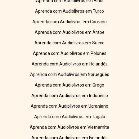
Aprenda com Audiolivros em Hindi
Aprenda com Audiolivros em Turco
Aprenda com Audiolivros em Coreano
Aprenda com Audiolivros em Árabe
Aprenda com Audiolivros em Sueco
Aprenda com Audiolivros em Polonês
Aprenda com Audiolivros em Holandês
Aprenda com Audiolivros em Norueguês
Aprenda com Audiolivros em Grego
Aprenda com Audiolivros em Indonésio
Aprenda com Audiolivros em Ucraniano
Aprenda com Audiolivros em Tagalo
Aprenda com Audiolivros em Vietnamita
Aprenda com Audiolivros em Finlandês