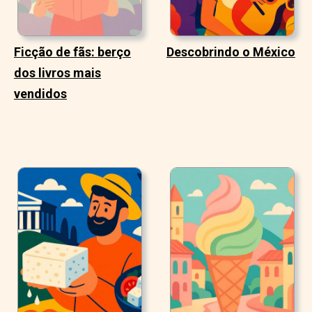
Ficção de fãs: berço
Descobrindo o México
dos livros mais
vendidos