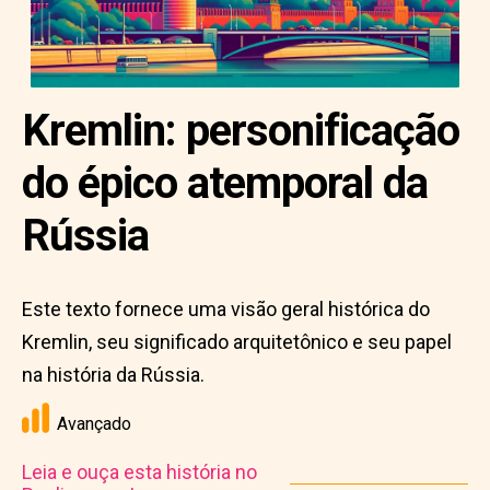
Kremlin: personificação
do épico atemporal da
Rússia
Este texto fornece uma visão geral histórica do
Kremlin, seu significado arquitetônico e seu papel
na história da Rússia.
Avançado
Leia e ouça esta história no