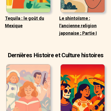
Tequila : le goût du
Le shintoïsme :
Mexique
l'ancienne religion
japonaise ; Partie I
Dernières Histoire et Culture histoires