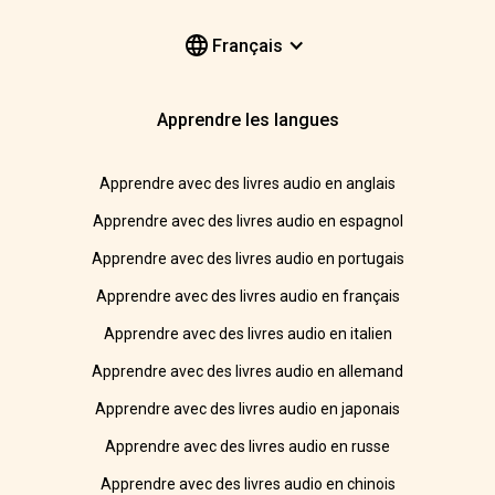
Français
Apprendre les langues
Apprendre avec des livres audio en anglais
Apprendre avec des livres audio en espagnol
Apprendre avec des livres audio en portugais
Apprendre avec des livres audio en français
Apprendre avec des livres audio en italien
Apprendre avec des livres audio en allemand
Apprendre avec des livres audio en japonais
Apprendre avec des livres audio en russe
Apprendre avec des livres audio en chinois