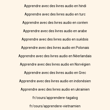
Apprendre avec des livres audio en hindi
Apprendre avec des livres audio en turc
Apprendre avec des livres audio en coréen
Apprendre avec des livres audio en arabe
Apprendre avec des livres audio en suédois
Apprendre avec des livres audio en Polonais
Apprendre avec des livres audio en Néerlandais
Apprendre avec des livres audio en Norvégien
Apprendre avec des livres audio en Grec
Apprendre avec des livres audio en indonésien
Apprendre avec des livres audio en ukrainien
fr/cours/apprendere-tagalog
fr/cours/apprendere-vietnamien