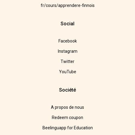
fr/cours/apprendere-finnois
Social
Facebook
Instagram
Twitter
YouTube
Société
A propos de nous
Redeem coupon
Beelinguapp for Education