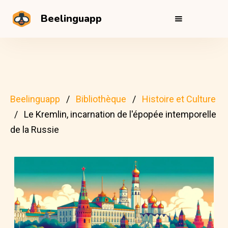
Beelinguapp
Beelinguapp
Bibliothèque
Histoire et Culture
Le Kremlin, incarnation de l'épopée intemporelle
de la Russie