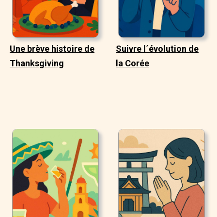
Une brève histoire de
Suivre l´évolution de
Thanksgiving
la Corée