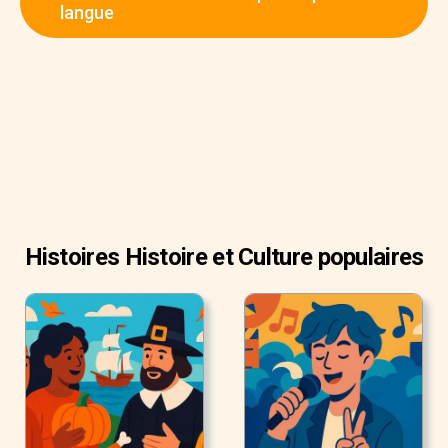
langue
Histoires Histoire et Culture populaires