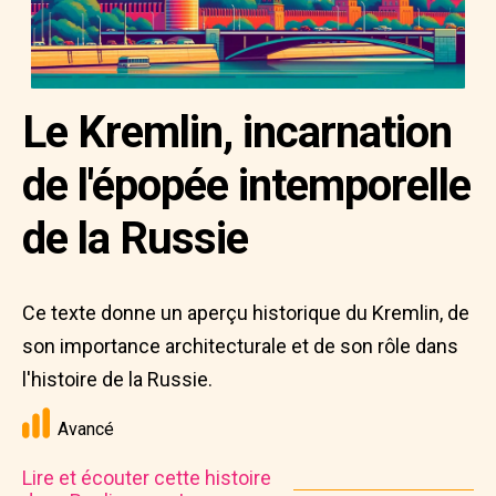
Le Kremlin, incarnation
de l'épopée intemporelle
de la Russie
Ce texte donne un aperçu historique du Kremlin, de
son importance architecturale et de son rôle dans
l'histoire de la Russie.
Avancé
Lire et écouter cette histoire