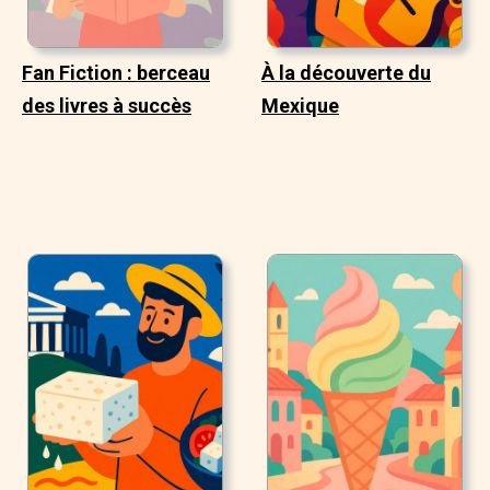
Fan Fiction : berceau
À la découverte du
des livres à succès
Mexique