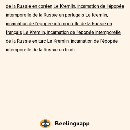
de la Russie en coréen
Le Kremlin, incarnation de l'épopée
intemporelle de la Russie en portugais
Le Kremlin,
incarnation de l'épopée intemporelle de la Russie en
français
Le Kremlin, incarnation de l'épopée intemporelle
de la Russie en turc
Le Kremlin, incarnation de l'épopée
intemporelle de la Russie en hindi
Beelinguapp